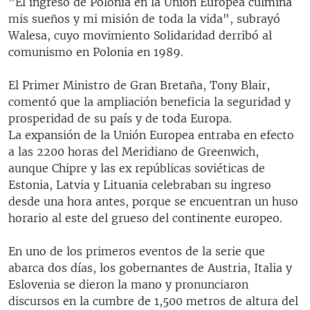
"El ingreso de Polonia en la Unión Europea culmina
mis sueños y mi misión de toda la vida", subrayó
Walesa, cuyo movimiento Solidaridad derribó al
comunismo en Polonia en 1989.
El Primer Ministro de Gran Bretaña, Tony Blair,
comentó que la ampliación beneficia la seguridad y
prosperidad de su país y de toda Europa.
La expansión de la Unión Europea entraba en efecto
a las 2200 horas del Meridiano de Greenwich,
aunque Chipre y las ex repúblicas soviéticas de
Estonia, Latvia y Lituania celebraban su ingreso
desde una hora antes, porque se encuentran un huso
horario al este del grueso del continente europeo.
En uno de los primeros eventos de la serie que
abarca dos días, los gobernantes de Austria, Italia y
Eslovenia se dieron la mano y pronunciaron
discursos en la cumbre de 1,500 metros de altura del