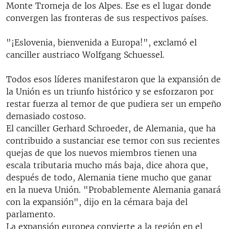
Monte Tromeja de los Alpes. Ese es el lugar donde
convergen las fronteras de sus respectivos países.
"¡Eslovenia, bienvenida a Europa!", exclamó el
canciller austriaco Wolfgang Schuessel.
Todos esos líderes manifestaron que la expansión de
la Unión es un triunfo histórico y se esforzaron por
restar fuerza al temor de que pudiera ser un empeño
demasiado costoso.
El canciller Gerhard Schroeder, de Alemania, que ha
contribuido a sustanciar ese temor con sus recientes
quejas de que los nuevos miembros tienen una
escala tributaria mucho más baja, dice ahora que,
después de todo, Alemania tiene mucho que ganar
en la nueva Unión. "Probablemente Alemania ganará
con la expansión", dijo en la cémara baja del
parlamento.
La expansión europea convierte a la región en el