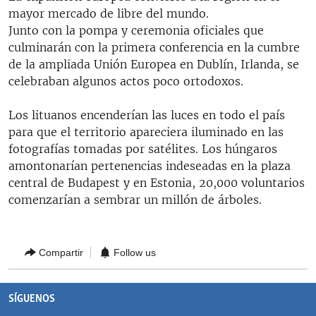
mayor mercado de libre del mundo.
Junto con la pompa y ceremonia oficiales que
culminarán con la primera conferencia en la cumbre
de la ampliada Unión Europea en Dublín, Irlanda, se
celebraban algunos actos poco ortodoxos.
Los lituanos encenderían las luces en todo el país
para que el territorio apareciera iluminado en las
fotografías tomadas por satélites. Los húngaros
amontonarían pertenencias indeseadas en la plaza
central de Budapest y en Estonia, 20,000 voluntarios
comenzarían a sembrar un millón de árboles.
Compartir
Follow us
SÍGUENOS