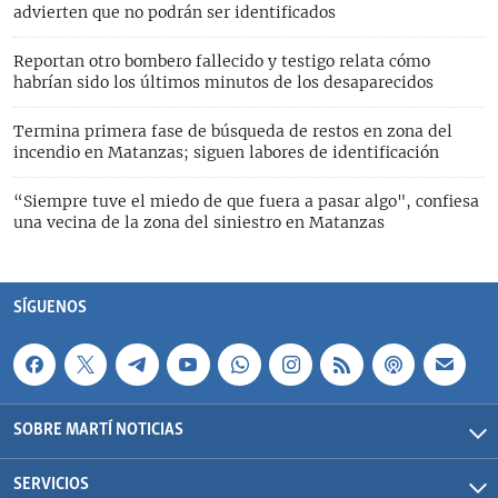
advierten que no podrán ser identificados
Reportan otro bombero fallecido y testigo relata cómo
habrían sido los últimos minutos de los desaparecidos
Termina primera fase de búsqueda de restos en zona del
incendio en Matanzas; siguen labores de identificación
“Siempre tuve el miedo de que fuera a pasar algo", confiesa
una vecina de la zona del siniestro en Matanzas
SÍGUENOS
SOBRE MARTÍ NOTICIAS
SERVICIOS