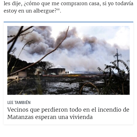
les dije, ¿cómo que me compraron casa, si yo todavía
estoy en un albergue?".
LEE TAMBIÉN
Vecinos que perdieron todo en el incendio de
Matanzas esperan una vivienda