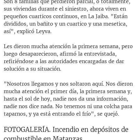
Son 8 familias que perdieron parcial, o totalmente,
sus viviendas durante el siniestro, ahora viven en
pequeños cuarticos continuos, en La Jaiba. "Están
divididos, un bañito y un cuartico y una mesetica,
así", explicó Leyva.
Les dieron mucha atención la primera semana, pero
luego desaparecieron, afirmó la entrevistada,
refiriéndose a las autoridades encargadas de dar
solución a su situación.
"Nosotros llegamos y nos soltaron aquí. Nos dieron
mucha atención el primer día, la primera semana y,
hasta el sol de hoy, nadie nos da una información,
nadie nos dice nada. No tenemos ni una colcha para
taparnos, y ya está entrando el frío", se quejó.
FOTOGALERÍA. Incendio en depósitos de
combustible en Matanzas