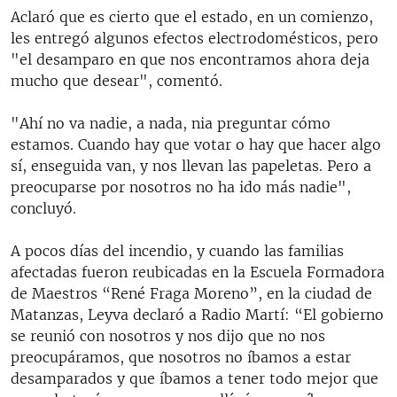
Aclaró que es cierto que el estado, en un comienzo,
les entregó algunos efectos electrodomésticos, pero
"el desamparo en que nos encontramos ahora deja
mucho que desear", comentó.
"Ahí no va nadie, a nada, nia preguntar cómo
estamos. Cuando hay que votar o hay que hacer algo
sí, enseguida van, y nos llevan las papeletas. Pero a
preocuparse por nosotros no ha ido más nadie",
concluyó.
A pocos días del incendio, y cuando las familias
afectadas fueron reubicadas en la Escuela Formadora
de Maestros “René Fraga Moreno”, en la ciudad de
Matanzas, Leyva declaró a Radio Martí: “El gobierno
se reunió con nosotros y nos dijo que no nos
preocupáramos, que nosotros no íbamos a estar
desamparados y que íbamos a tener todo mejor que