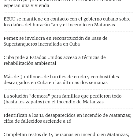
esperan una vivienda
EEUU se mantiene en contacto con el gobierno cubano sobre
los daños del huracán Ian y el incendio en Matanzas
Pemex se involucra en reconstrucción de Base de
Supertanqueros incendiada en Cuba
Cuba pide a Estados Unidos acceso a técnicas de
rehabilitación ambiental
Más de 3 millones de barriles de crudo y combustibles
descargados en Cuba en las últimas dos semanas
La solución "demora" para familias que perdieron todo
(hasta los zapatos) en el incendio de Matanzas
Identifican a los 14 desaparecidos en incendio de Matanzas;
cifra de fallecidos asciende a 16
Completan restos de 14 personas en incendio en Matanzas;