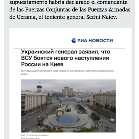
supuestamente habría declarado el comandante
de las Fuerzas Conjuntas de las Fuerzas Armadas
de Ucrania, el teniente general Serhii Naiev.