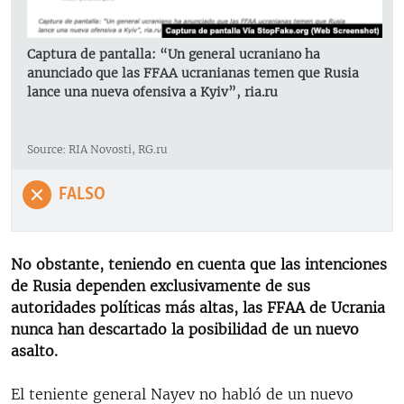
Captura de pantalla: “Un general ucraniano ha
anunciado que las FFAA ucranianas temen que Rusia
lance una nueva ofensiva a Kyiv”, ria.ru
Source: RIA Novosti, RG.ru
FALSO
No obstante, teniendo en cuenta que las intenciones
de Rusia dependen exclusivamente de sus
autoridades políticas más altas, las FFAA de Ucrania
nunca han descartado la posibilidad de un nuevo
asalto.
El teniente general Nayev no habló de un nuevo