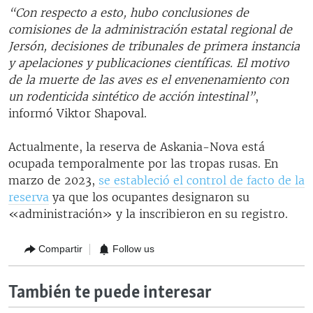
“Con respecto a esto, hubo conclusiones de
comisiones de la administración estatal regional de
Jersón, decisiones de tribunales de primera instancia
y apelaciones y publicaciones científicas. El motivo
de la muerte de las aves es el envenenamiento con
un rodenticida sintético de acción intestinal”
,
informó Viktor Shapoval.
Actualmente, la reserva de Askania-Nova está
ocupada temporalmente por las tropas rusas. En
marzo de 2023,
se estableció el control de facto de la
reserva
ya que los ocupantes designaron su
«administración» y la inscribieron en su registro.
Compartir
Follow us
También te puede interesar