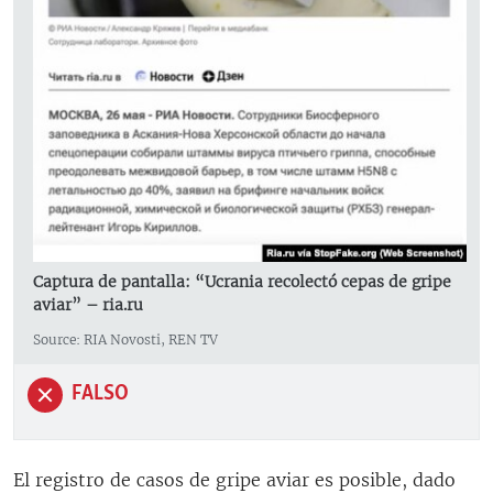
Captura de pantalla: “Ucrania recolectó cepas de gripe
aviar” – ria.ru
Source: RIA Novosti, REN TV
FALSO
El registro de casos de gripe aviar es posible, dado