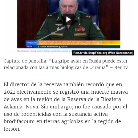
Captura de pantalla: “La gripe aviar en Rusia puede estar
relacionada con las armas biológicas de Ucrania” – Ren.tv
El director de la reserva también recordó que en
2021 efectivamente se registró una muerte masiva
de aves en la región de la Reserva de la Biosfera
Askania-Nova. Sin embargo, no fue causado por el
uso de rodenticidas con la sustancia activa
brodifacoum en tierras agrícolas en la región de
Jersón.