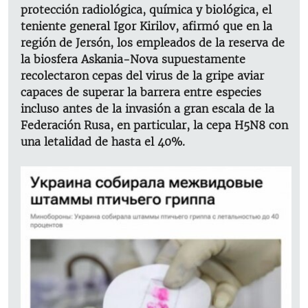
protección radiológica, química y biológica, el
teniente general Igor Kirilov, afirmó que en la
región de Jersón, los empleados de la reserva de
la biosfera Askania-Nova supuestamente
recolectaron cepas del virus de la gripe aviar
capaces de superar la barrera entre especies
incluso antes de la invasión a gran escala de la
Federación Rusa, en particular, la cepa H5N8 con
una letalidad de hasta el 40%.