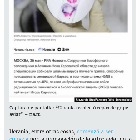
Captura de pantalla: “Ucrania recolectó cepas de gripe
aviar” – ria.ru
Ucrania, entre otras cosas,
comenzó a ser
culpada
por la propagación de la gripe aviar en la