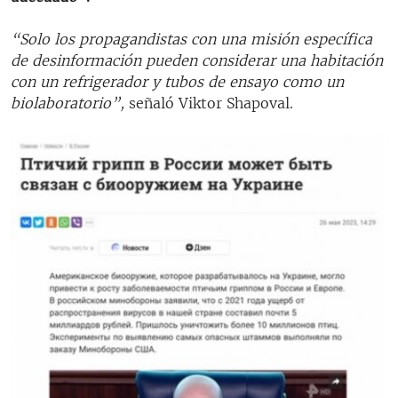
“Solo los propagandistas con una misión específica
de desinformación pueden considerar una habitación
con un refrigerador y tubos de ensayo como un
biolaboratorio”,
señaló Viktor Shapoval.