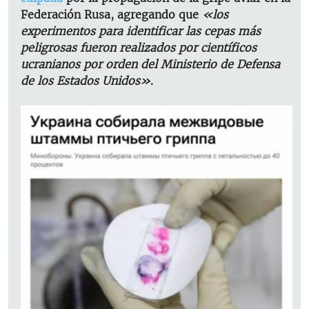
Federación Rusa, agregando que
«los
experimentos para identificar las cepas más
peligrosas fueron realizados por científicos
ucranianos por orden del Ministerio de Defensa
de los Estados Unidos»
.