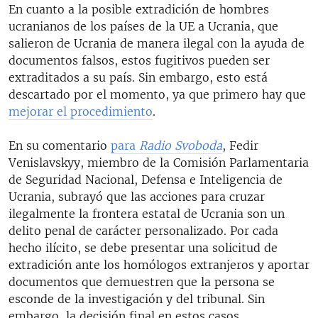
En cuanto a la posible extradición de hombres
ucranianos de los países de la UE a Ucrania, que
salieron de Ucrania de manera ilegal con la ayuda de
documentos falsos, estos fugitivos pueden ser
extraditados a su país. Sin embargo, esto está
descartado por el momento, ya que primero hay que
mejorar el procedimiento
.
En su comentario
para
Radio Svoboda
, Fedir
Venislavskyy, miembro de la Comisión Parlamentaria
de Seguridad Nacional, Defensa e Inteligencia de
Ucrania, subrayó que las acciones para cruzar
ilegalmente la frontera estatal de Ucrania son un
delito penal de carácter personalizado. Por cada
hecho ilícito, se debe presentar una solicitud de
extradición ante los homólogos extranjeros y aportar
documentos que demuestren que la persona se
esconde de la investigación y del tribunal. Sin
embargo, la decisión final en estos casos