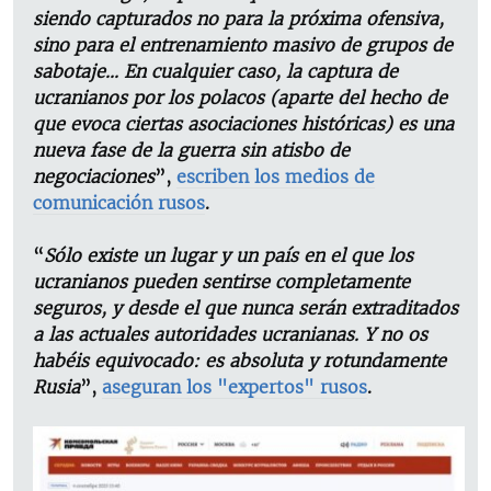
siendo capturados no para la próxima ofensiva,
sino para el entrenamiento masivo de grupos de
sabotaje... En cualquier caso, la captura de
ucranianos por los polacos (aparte del hecho de
que evoca ciertas asociaciones históricas) es una
nueva fase de la guerra sin atisbo de
negociaciones
”,
escriben los medios de
comunicación rusos
.
“
Sólo existe un lugar y un país en el que los
ucranianos pueden sentirse completamente
seguros, y desde el que nunca serán extraditados
a las actuales autoridades ucranianas. Y no os
habéis equivocado: es absoluta y rotundamente
Rusia
”,
aseguran los "expertos" rusos
.