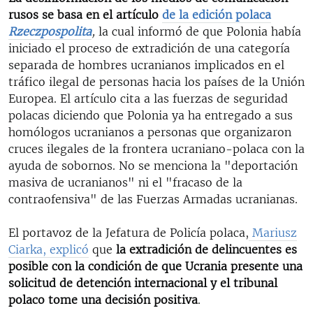
rusos se basa en el artículo
de la edición polaca
Rzeczpospolita
,
la cual informó de que Polonia había
iniciado el proceso de extradición de una categoría
separada de hombres ucranianos implicados en el
tráfico ilegal de personas hacia los países de la Unión
Europea. El artículo cita a las fuerzas de seguridad
polacas diciendo que Polonia ya ha entregado a sus
homólogos ucranianos a personas que organizaron
cruces ilegales de la frontera ucraniano-polaca con la
ayuda de sobornos. No se menciona la "deportación
masiva de ucranianos" ni el "fracaso de la
contraofensiva" de las Fuerzas Armadas ucranianas.
El portavoz de la Jefatura de Policía polaca,
Mariusz
Ciarka, explicó
que
la extradición de delincuentes es
posible con la condición de que Ucrania presente una
solicitud de detención internacional y el tribunal
polaco tome una decisión positiva
.