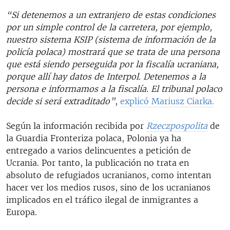
“Si detenemos a un extranjero de estas condiciones
por un simple control de la carretera, por ejemplo,
nuestro sistema KSIP (sistema de información de la
policía polaca) mostrará que se trata de una persona
que está siendo perseguida por la fiscalía ucraniana,
porque allí hay datos de Interpol. Detenemos a la
persona e informamos a la fiscalía. El tribunal polaco
decide si será extraditado”
,
explicó Mariusz Ciarka.
Según la información recibida por
Rzeczpospolita
de
la Guardia Fronteriza polaca, Polonia ya ha
entregado a varios delincuentes a petición de
Ucrania. Por tanto, la publicación no trata en
absoluto de refugiados ucranianos, como intentan
hacer ver los medios rusos, sino de los ucranianos
implicados en el tráfico ilegal de inmigrantes a
Europa.