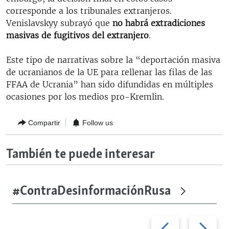
corresponde a los tribunales extranjeros.
Venislavskyy subrayó que
no habrá extradiciones
masivas de fugitivos del extranjero
.
Este tipo de narrativas sobre la “deportación masiva
de ucranianos de la UE para rellenar las filas de las
FFAA de Ucrania” han sido difundidas en múltiples
ocasiones por los medios pro-Kremlin.
Compartir
Follow us
También te puede interesar
#ContraDesinformaciónRusa
Previous
Next