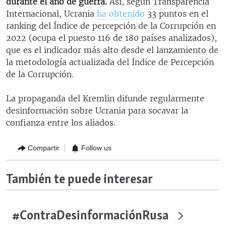
durante el año de guerra.
Así, según Transparencia
Internacional, Ucrania
ha obtenido
33 puntos en el
ranking del Índice de percepción de la Corrupción en
2022 (ocupa el puesto 116 de 180 países analizados),
que es el indicador más alto desde el lanzamiento de
la metodología actualizada del Índice de Percepción
de la Corrupción.
La propaganda del Kremlin difunde regularmente
desinformación sobre Ucrania para socavar la
confianza entre los aliados.
Compartir
Follow us
También te puede interesar
#ContraDesinformaciónRusa