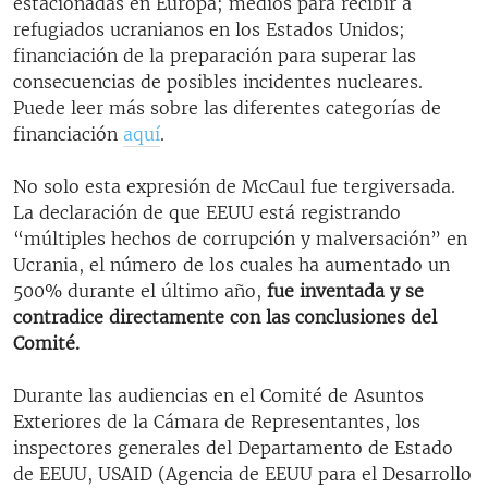
estacionadas en Europa; medios para recibir a
refugiados ucranianos en los Estados Unidos;
financiación de la preparación para superar las
consecuencias de posibles incidentes nucleares.
Puede leer más sobre las diferentes categorías de
financiación
aquí
.
No solo esta expresión de McCaul fue tergiversada.
La declaración de que EEUU está registrando
“múltiples hechos de corrupción y malversación” en
Ucrania, el número de los cuales ha aumentado un
500% durante el último año,
fue inventada y se
contradice directamente con las conclusiones del
Comité.
Durante las audiencias en el Comité de Asuntos
Exteriores de la Cámara de Representantes, los
inspectores generales del Departamento de Estado
de EEUU, USAID (Agencia de EEUU para el Desarrollo