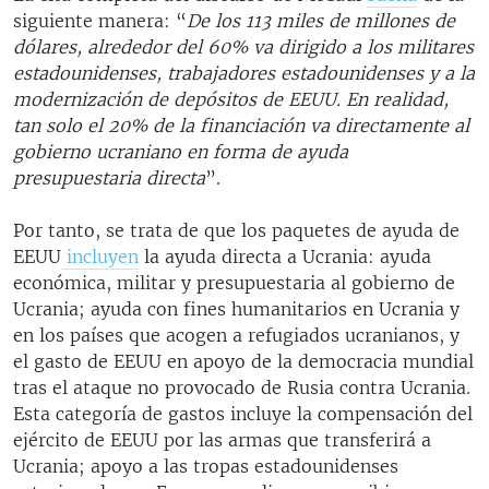
siguiente manera: “
De los 113 miles de millones de
dólares, alrededor del 60% va dirigido a los militares
estadounidenses, trabajadores estadounidenses y a la
modernización de depósitos de EEUU. En realidad,
tan solo el 20% de la financiación va directamente al
gobierno ucraniano en forma de ayuda
presupuestaria directa
”.
Por tanto, se trata de que los paquetes de ayuda de
EEUU
incluyen
la ayuda directa a Ucrania: ayuda
económica, militar y presupuestaria al gobierno de
Ucrania; ayuda con fines humanitarios en Ucrania y
en los países que acogen a refugiados ucranianos, y
el gasto de EEUU en apoyo de la democracia mundial
tras el ataque no provocado de Rusia contra Ucrania.
Esta categoría de gastos incluye la compensación del
ejército de EEUU por las armas que transferirá a
Ucrania; apoyo a las tropas estadounidenses