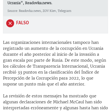
Ucrania”, Readovka.news.
Source: Readovka.news, ZOV Kiev, Telegram
FALSO
Las organizaciones internacionales tampoco han
registrado un aumento de la corrupción en Ucrania
durante el año posterior al inicio de la invasión a
gran escala por parte de Rusia. De este modo, según
los cálculos de Transparencia Internacional, Ucrania
recibió 33 puntos en la clasificación del Índice de
Percepción de la Corrupción para 2022, lo que
supone un punto más que el año anterior.
La revisión de estos mensajes ha mostrado que
algunas declaraciones de Michael McCaul han sido
interpretadas erróneamente y algunas hasta han sido