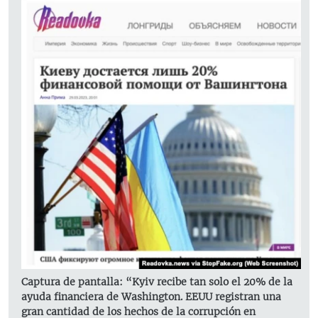
Captura de pantalla: “Kyiv recibe tan solo el 20% de la
ayuda financiera de Washington. EEUU registran una
gran cantidad de los hechos de la corrupción en