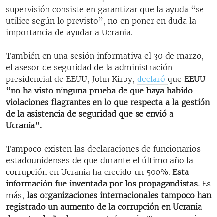
supervisión consiste en garantizar que la ayuda “se
utilice según lo previsto”, no en poner en duda la
importancia de ayudar a Ucrania.
También en una sesión informativa el 30 de marzo,
el asesor de seguridad de la administración
presidencial de EEUU, John Kirby,
declaró
que
EEUU
“no ha visto ninguna prueba de que haya habido
violaciones flagrantes en lo que respecta a la gestión
de la asistencia de seguridad que se envió a
Ucrania”.
Tampoco existen las declaraciones de funcionarios
estadounidenses de que durante el último año la
corrupción en Ucrania ha crecido un 500%.
Esta
información fue inventada por los propagandistas.
Es
más,
las organizaciones internacionales tampoco han
registrado un aumento de la corrupción en Ucrania