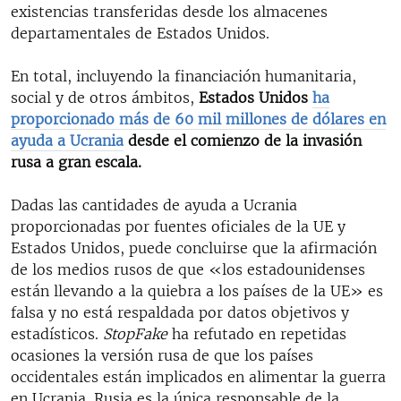
existencias transferidas desde los almacenes
departamentales de Estados Unidos.
En total, incluyendo la financiación humanitaria,
social y de otros ámbitos,
Estados Unidos
ha
proporcionado más de 60 mil millones de dólares en
ayuda a Ucrania
desde el comienzo de la invasión
rusa a gran escala.
Dadas las cantidades de ayuda a Ucrania
proporcionadas por fuentes oficiales de la UE y
Estados Unidos, puede concluirse que la afirmación
de los medios rusos de que «los estadounidenses
están llevando a la quiebra a los países de la UE» es
falsa y no está respaldada por datos objetivos y
estadísticos.
StopFake
ha refutado en repetidas
ocasiones la versión rusa de que los países
occidentales están implicados en alimentar la guerra
en Ucrania. Rusia es la única responsable de la