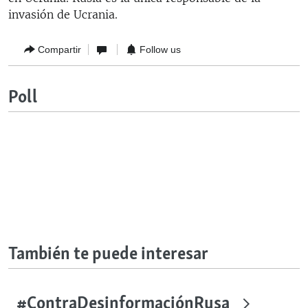
invasión de Ucrania.
Compartir
Follow us
Poll
También te puede interesar
#ContraDesinformaciónRusa