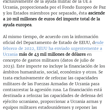
exclusivamente de la ayuda militar de la UE a
Ucrania, proporcionada por el Fondo Europeo de Paz
y los Estados miembros por separado, ésta
asciende
a 20 mil millones de euros del importe total de la
ayuda europea
.
Al mismo tiempo, de acuerdo con la información
oficial del Departamento de Estado de EEUU, d
esde
febrero de 2022, EEUU ha enviado urgentemente a
Ucrania
más de 43 mil millones de dólares
en
concepto de gastos militares (datos de julio de
2023). Este importe no incluye la financiación de los
ámbitos humanitario, social, económico y otros. Se
trata exclusivamente de reforzar las capacidades
militares de las Fuerzas Armadas de Ucrania para
contrarrestar la agresión rusa. La financiación está
destinada a reforzar las capacidades de defensa del
ejército ucraniano, proporcionar a Ucrania armas y
equipos militares estadounidenses y reponer las