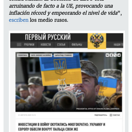
arruinando de facto a la UE, provocando una
inflación récord y empeorando el nivel de vida
”,
escriben
los medio rusos.