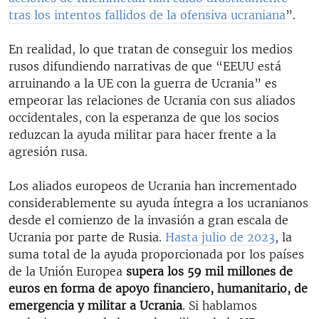
tras los intentos fallidos de la ofensiva ucraniana
”.
En realidad, lo que tratan de conseguir los medios
rusos difundiendo narrativas de que “EEUU está
arruinando a la UE con la guerra de Ucrania” es
empeorar las relaciones de Ucrania con sus aliados
occidentales, con la esperanza de que los socios
reduzcan la ayuda militar para hacer frente a la
agresión rusa.
Los aliados europeos de Ucrania han incrementado
considerablemente su ayuda íntegra a los ucranianos
desde el comienzo de la invasión a gran escala de
Ucrania por parte de Rusia.
Hasta julio de 2023
, la
suma total de la ayuda proporcionada por los países
de la Unión Europea
supera los 59 mil millones de
euros en forma de apoyo financiero, humanitario, de
emergencia y militar a Ucrania
. Si hablamos