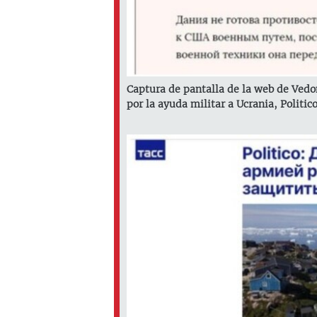
Captura de pantalla de la web de Ved
por la ayuda militar a Ucrania, Politico