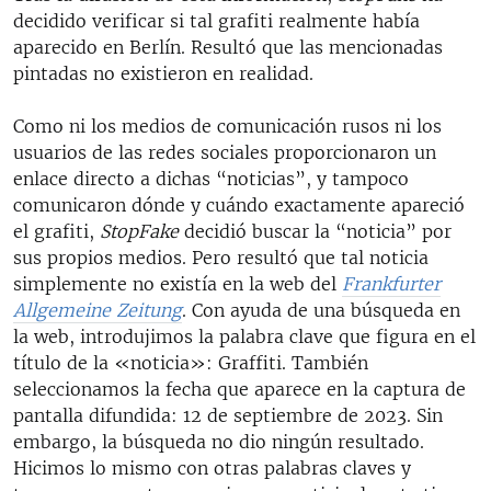
decidido verificar si tal grafiti realmente había
aparecido en Berlín. Resultó que las mencionadas
pintadas no existieron en realidad.
Como ni los medios de comunicación rusos ni los
usuarios de las redes sociales proporcionaron un
enlace directo a dichas “noticias”, y tampoco
comunicaron dónde y cuándo exactamente apareció
el grafiti,
StopFake
decidió buscar la “noticia” por
sus propios medios. Pero resultó que tal noticia
simplemente no existía en la web del
Frankfurter
Allgemeine Zeitung
. Con ayuda de una búsqueda en
la web, introdujimos la palabra clave que figura en el
título de la «noticia»: Graffiti. También
seleccionamos la fecha que aparece en la captura de
pantalla difundida: 12 de septiembre de 2023. Sin
embargo, la búsqueda no dio ningún resultado.
Hicimos lo mismo con otras palabras claves y