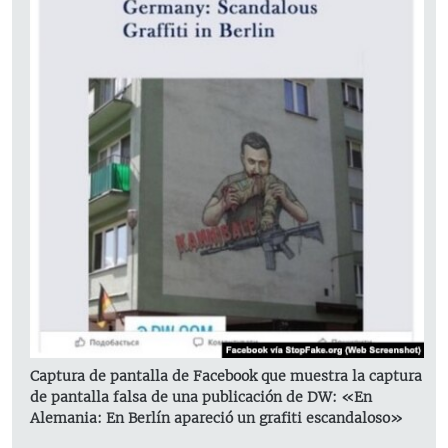
Captura de pantalla de Facebook que muestra la captura
de pantalla falsa de una publicación de DW: «En
Alemania: En Berlín apareció un grafiti escandaloso»