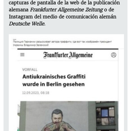
capturas de pantalla de la web de la publicación
alemana
Frankfurter Allgemeine Zeitung
o de
Instagram del medio de comunicación alemán
Deutsche Welle
.