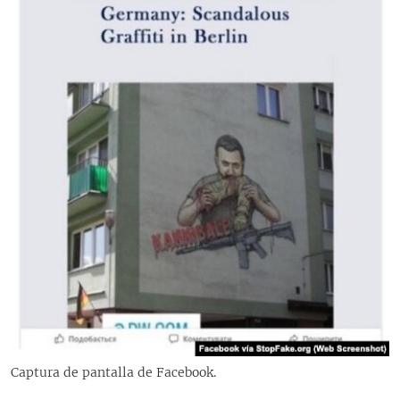
Captura de pantalla de Facebook.