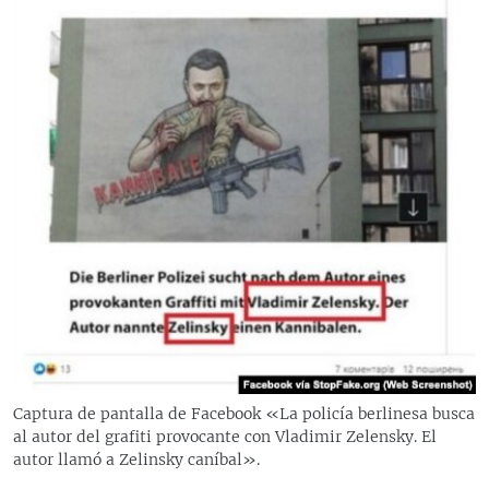
Captura de pantalla de Facebook «La policía berlinesa busca
al autor del grafiti provocante con Vladimir Zelensky. El
autor llamó a Zelinsky caníbal».