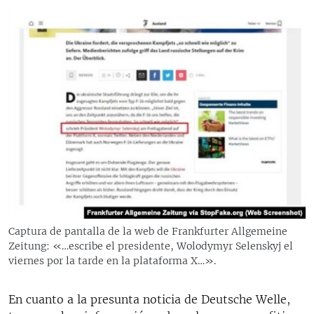
Captura de pantalla de la web de Frankfurter Allgemeine
Zeitung: «…escribe el presidente, Wolodymyr Selenskyj el
viernes por la tarde en la plataforma X…».
En cuanto a la presunta noticia de Deutsche Welle,