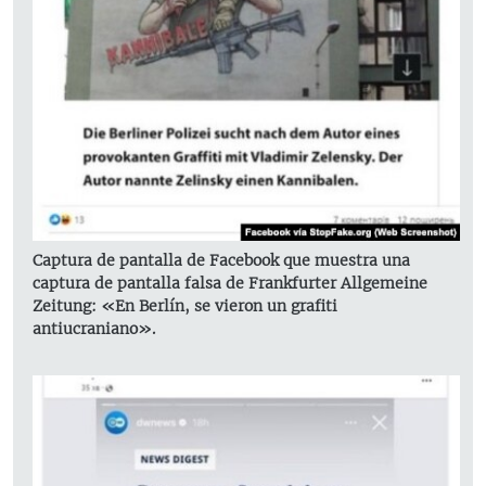
Captura de pantalla de Facebook que muestra una
captura de pantalla falsa de Frankfurter Allgemeine
Zeitung: «En Berlín, se vieron un grafiti
antiucraniano».