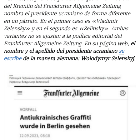
del Kremlin del Frankfurter Allgemeine Zeitung
nombra el presidente ucraniano de forma diferente
en un párrafo. En el primer caso es «Vladimir
Zelensky» y en el segundo es «Zelinsky». Ambas
variantes no se ajustan a la política editorial del
Frankfurter Allgemeine Zeitung. En su página web,
el
nombre y el apellido del presidente ucraniano
se
escribe
de la manera alemana: Wolodymyr Selenskyj.