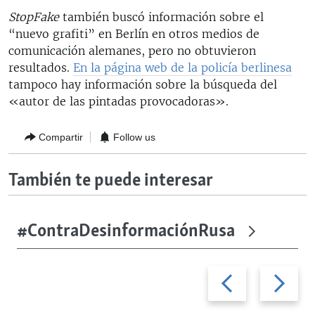
StopFake
también buscó información sobre el
“nuevo grafiti” en Berlín en otros medios de
comunicación alemanes, pero no obtuvieron
resultados.
En la página web de la policía berlinesa
tampoco hay información sobre la búsqueda del
«autor de las pintadas provocadoras».
Compartir
Follow us
También te puede interesar
#ContraDesinformaciónRusa
Previous
Next
slide
slide