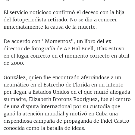
El servicio noticioso confirmó el deceso con la hija
del fotoperiodista retirado. No se dio a conocer
inmediatamente la causa de la muerte.
De acuerdo con "Momentos", un libro del ex
director de fotografía de AP Hal Buell, Díaz estuvo
en el lugar correcto en el momento correcto en abril
de 2000.
González, quien fue encontrado aferrándose a un
neumático en el Estrecho de Florida en un intento
por llegar a Estados Unidos en el que murió ahogada
su madre, Elizabeth Brotons Rodríguez, fue el centro
de una disputa internacional por su custodia que
ganó la atención mundial y motivó en Cuba una
dispendiosa campaña de propaganda de Fidel Castro
conocida como la batalla de ideas.