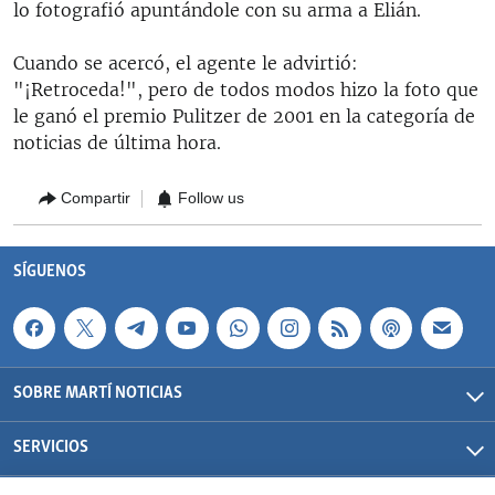
lo fotografió apuntándole con su arma a Elián.
Cuando se acercó, el agente le advirtió:
"¡Retroceda!", pero de todos modos hizo la foto que
le ganó el premio Pulitzer de 2001 en la categoría de
noticias de última hora.
Compartir
Follow us
SÍGUENOS
SOBRE MARTÍ NOTICIAS
SERVICIOS