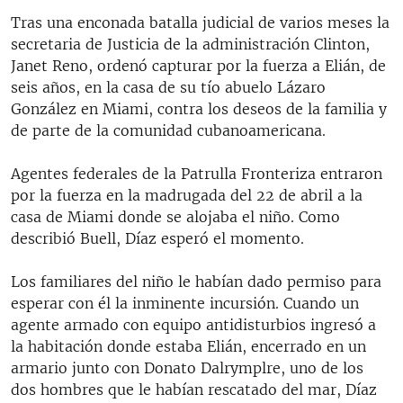
Tras una enconada batalla judicial de varios meses la
secretaria de Justicia de la administración Clinton,
Janet Reno, ordenó capturar por la fuerza a Elián, de
seis años, en la casa de su tío abuelo Lázaro
González en Miami, contra los deseos de la familia y
de parte de la comunidad cubanoamericana.
Agentes federales de la Patrulla Fronteriza entraron
por la fuerza en la madrugada del 22 de abril a la
casa de Miami donde se alojaba el niño. Como
describió Buell, Díaz esperó el momento.
Los familiares del niño le habían dado permiso para
esperar con él la inminente incursión. Cuando un
agente armado con equipo antidisturbios ingresó a
la habitación donde estaba Elián, encerrado en un
armario junto con Donato Dalrymplre, uno de los
dos hombres que le habían rescatado del mar, Díaz