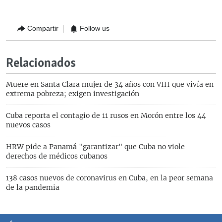
Compartir
Follow us
Relacionados
Muere en Santa Clara mujer de 34 años con VIH que vivía en
extrema pobreza; exigen investigación
Cuba reporta el contagio de 11 rusos en Morón entre los 44
nuevos casos
HRW pide a Panamá "garantizar" que Cuba no viole
derechos de médicos cubanos
138 casos nuevos de coronavirus en Cuba, en la peor semana
de la pandemia