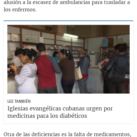
alusión a la escasez de ambulancias para trasladar a
los enfermos.
LEE TAMBIÉN
Iglesias evangélicas cubanas urgen por
medicinas para los diabéticos
Otra de las deficiencias es la falta de medicamentos,