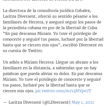
La directora de la consultoría jurídica Cubalex,
Laritza Diversent, ofreció su sentido pésame a los
familiares de Herrera, y aseguró seguir los pasos de
la periodista cubana en pro de la libertad de Cuba.
“En paz descansa Miriam. Yo tuve el privilegio de
conocerte y seguiré tus pasos, lucharé por la libertad
hasta que se cierren mis ojos”, escribió Diversent en
su cuenta de Twitter.
Un adiós a Miriam Herrera. Llegue un abrazo a los
familiares en la distancia, a sabiendas que no hay
palabras que pueda aliviar su dolor. En paz descansa
Miriam. Yo tuve el privilegio de conocerte y seguiré
tus pasos, lucharé por la libertad hasta que se
cierren mis ojos.
pic.twitter.com/m713MYp07T
— Laritza Diversent (@LDiversent)
May 1, 2021