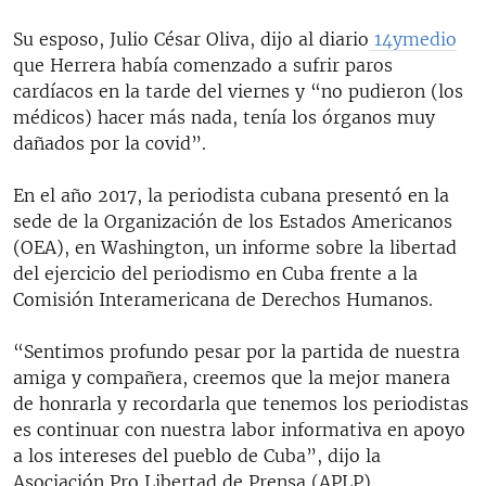
Su esposo, Julio César Oliva, dijo al diario
14ymedio
que Herrera había comenzado a sufrir paros
cardíacos en la tarde del viernes y “no pudieron (los
médicos) hacer más nada, tenía los órganos muy
dañados por la covid”.
En el año 2017, la periodista cubana presentó en la
sede de la Organización de los Estados Americanos
(OEA), en Washington, un informe sobre la libertad
del ejercicio del periodismo en Cuba frente a la
Comisión Interamericana de Derechos Humanos.
“Sentimos profundo pesar por la partida de nuestra
amiga y compañera, creemos que la mejor manera
de honrarla y recordarla que tenemos los periodistas
es continuar con nuestra labor informativa en apoyo
a los intereses del pueblo de Cuba”, dijo la
Asociación Pro Libertad de Prensa (APLP).