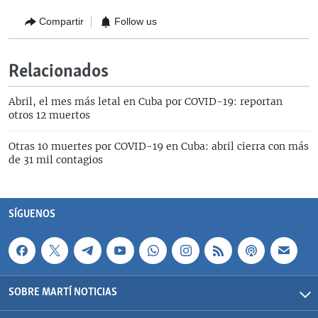
Compartir
Follow us
Relacionados
Abril, el mes más letal en Cuba por COVID-19: reportan
otros 12 muertos
Otras 10 muertes por COVID-19 en Cuba: abril cierra con más
de 31 mil contagios
SÍGUENOS
SOBRE MARTÍ NOTICIAS