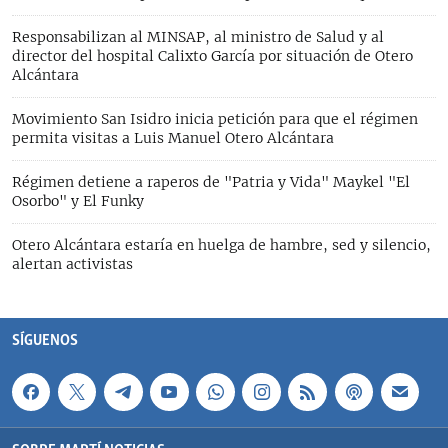
Responsabilizan al MINSAP, al ministro de Salud y al
director del hospital Calixto García por situación de Otero
Alcántara
Movimiento San Isidro inicia petición para que el régimen
permita visitas a Luis Manuel Otero Alcántara
Régimen detiene a raperos de "Patria y Vida" Maykel "El
Osorbo" y El Funky
Otero Alcántara estaría en huelga de hambre, sed y silencio,
alertan activistas
SÍGUENOS