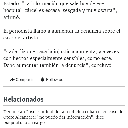
Estado. "La información que sale hoy de ese
hospital-cárcel es escasa, sesgada y muy oscura",
afirmó.
El periodista llamó a aumentar la denuncia sobre el
caso del artista.
"Cada día que pasa la injusticia aumenta, y a veces
con hechos especialmente sensibles, como este.
Debe aumentar también la denuncia", concluyó.
Compartir
Follow us
Relacionados
Denuncian “uso criminal de la medicina cubana” en caso de
Otero Alcántara; "no puedo dar información", dice
psiquiatra a su cargo