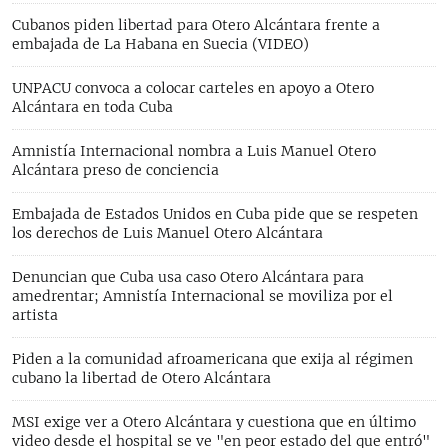
Cubanos piden libertad para Otero Alcántara frente a
embajada de La Habana en Suecia (VIDEO)
UNPACU convoca a colocar carteles en apoyo a Otero
Alcántara en toda Cuba
Amnistía Internacional nombra a Luis Manuel Otero
Alcántara preso de conciencia
Embajada de Estados Unidos en Cuba pide que se respeten
los derechos de Luis Manuel Otero Alcántara
Denuncian que Cuba usa caso Otero Alcántara para
amedrentar; Amnistía Internacional se moviliza por el
artista
Piden a la comunidad afroamericana que exija al régimen
cubano la libertad de Otero Alcántara
MSI exige ver a Otero Alcántara y cuestiona que en último
video desde el hospital se ve "en peor estado del que entró"