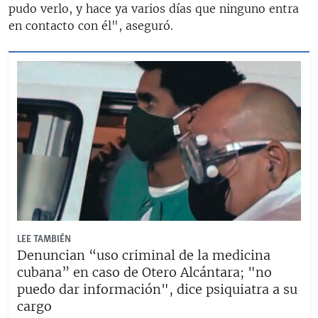
pudo verlo, y hace ya varios días que ninguno entra
en contacto con él", aseguró.
LEE TAMBIÉN
Denuncian “uso criminal de la medicina
cubana” en caso de Otero Alcántara; "no
puedo dar información", dice psiquiatra a su
cargo