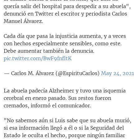
quería salir del hospital para despedir a su abuela",
denunció en Twitter el escritor y periodista Carlos
Manuel Álvarez.
Cada día que pasa la injusticia aumenta, y a veces
con hechos especialmente sensibles, como este.
Debe aumentar también la denuncia.
pic.twitter.com/BwF9fnfltK
— Carlos M. Álvarez (@EspirituCarlos)
May 24, 2021
La abuela padecía Alzheimer y tuvo una isquemia
cerebral en enero pasado. Sus restos fueron
cremados, informó el comunicador.
"No sabemos aún si Luis sabe que su abuela murió,
si esa información llegó a él o si la Seguridad del
Estado le oculta el hecho, porque ningún familiar