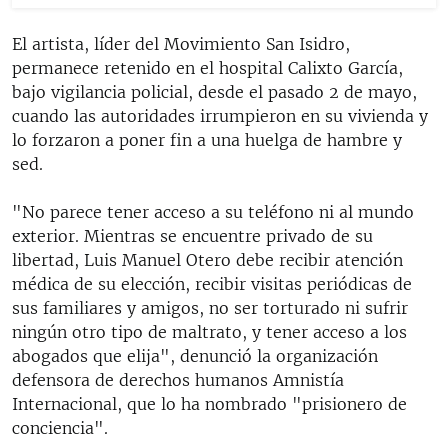
El artista, líder del Movimiento San Isidro,
permanece retenido en el hospital Calixto García,
bajo vigilancia policial, desde el pasado 2 de mayo,
cuando las autoridades irrumpieron en su vivienda y
lo forzaron a poner fin a una huelga de hambre y
sed.
"No parece tener acceso a su teléfono ni al mundo
exterior. Mientras se encuentre privado de su
libertad, Luis Manuel Otero debe recibir atención
médica de su elección, recibir visitas periódicas de
sus familiares y amigos, no ser torturado ni sufrir
ningún otro tipo de maltrato, y tener acceso a los
abogados que elija", denunció la organización
defensora de derechos humanos Amnistía
Internacional, que lo ha nombrado "prisionero de
conciencia".