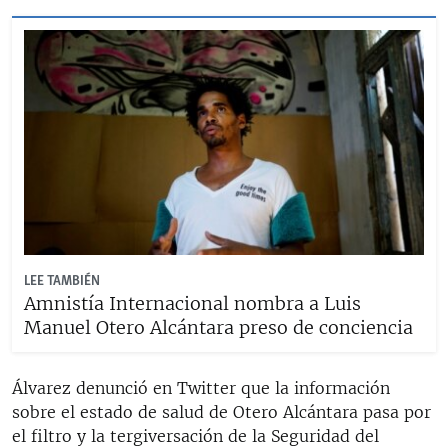
LEE TAMBIÉN
Amnistía Internacional nombra a Luis
Manuel Otero Alcántara preso de conciencia
Álvarez denunció en Twitter que la información
sobre el estado de salud de Otero Alcántara pasa por
el filtro y la tergiversación de la Seguridad del