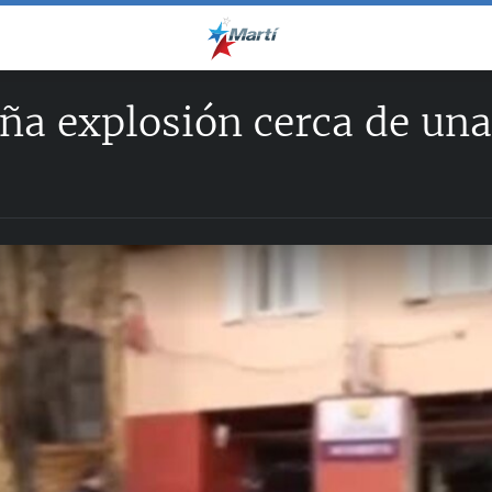
a explosión cerca de una