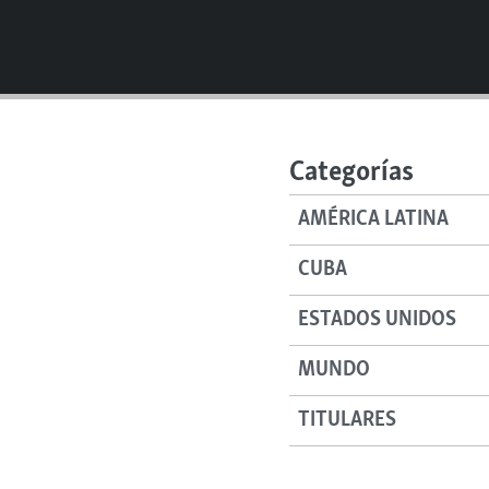
Categorías
AMÉRICA LATINA
CUBA
ESTADOS UNIDOS
MUNDO
TITULARES