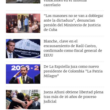
violaciones en el sistema
carcelario
"Los masones no se van a doblegar
ante la dictadura", denuncian
presión del Ministerio de Justicia
de Cuba
Blanche, clave en el
encausamiento de Raúl Castro,
confirmado como fiscal general de
EEUU
De La Espriella jura como nuevo
presidente de Colombia "La Patria
Milagro"
Jueza Afiuni obtiene libertad plena
tras más de 16 años de proceso
judicial