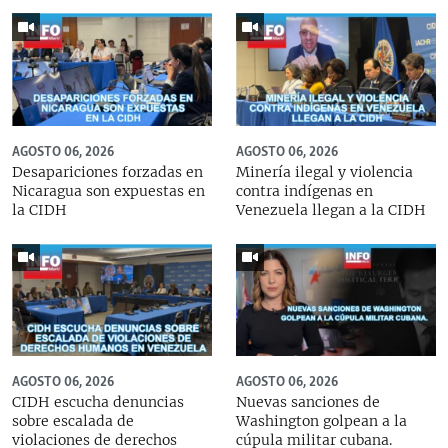
AGOSTO 06, 2026
AGOSTO 06, 2026
Desapariciones forzadas en
Minería ilegal y violencia
Nicaragua son expuestas en
contra indígenas en
la CIDH
Venezuela llegan a la CIDH
AGOSTO 06, 2026
AGOSTO 06, 2026
CIDH escucha denuncias
Nuevas sanciones de
sobre escalada de
Washington golpean a la
violaciones de derechos
cúpula militar cubana.