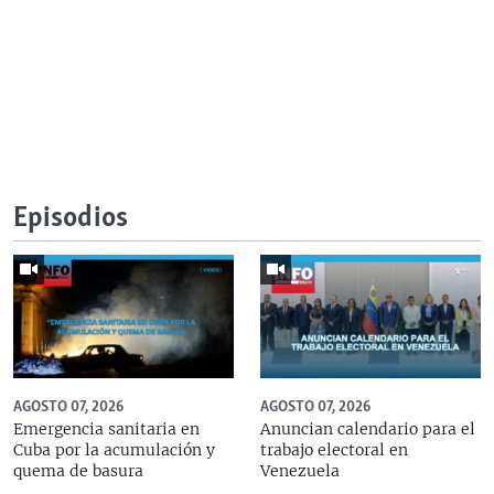
Episodios
AGOSTO 07, 2026
AGOSTO 07, 2026
Emergencia sanitaria en
Anuncian calendario para el
Cuba por la acumulación y
trabajo electoral en
quema de basura
Venezuela