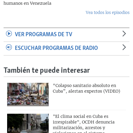
humanos en Venezuela
Vea todos los episodios
VER PROGRAMAS DE TV
ESCUCHAR PROGRAMAS DE RADIO
También te puede interesar
“Colapso sanitario absoluto en
Cuba”, alertan expertos (VIDEO)
"El clima social en Cuba es
irrespirable", OCDH denuncia
militarización, arrestos y