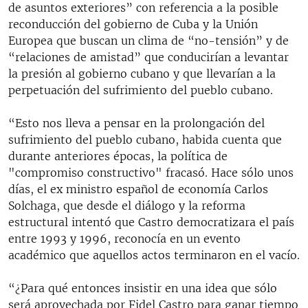
de asuntos exteriores” con referencia a la posible
reconducción del gobierno de Cuba y la Unión
Europea que buscan un clima de “no-tensión” y de
“relaciones de amistad” que conducirían a levantar
la presión al gobierno cubano y que llevarían a la
perpetuación del sufrimiento del pueblo cubano.
“Esto nos lleva a pensar en la prolongación del
sufrimiento del pueblo cubano, habida cuenta que
durante anteriores épocas, la política de
"compromiso constructivo" fracasó. Hace sólo unos
días, el ex ministro español de economía Carlos
Solchaga, que desde el diálogo y la reforma
estructural intentó que Castro democratizara el país
entre 1993 y 1996, reconocía en un evento
académico que aquellos actos terminaron en el vacío.
“¿Para qué entonces insistir en una idea que sólo
será aprovechada por Fidel Castro para ganar tiempo