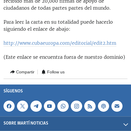
recibido más de 20,000 firmas de apoyo de
ciudadanos de todas partes partes del mundo.
Para leer la carta en su totalidad puede hacerlo
siguiendo el enlace de abajo:
http://www.cubaeuropa.com/editorial/edit2.htm
(Este enlace se encuentra fuera de nuestro dominio)
Compartir
Follow us
SÍGUENOS
SOBRE MARTÍ NOTICIAS