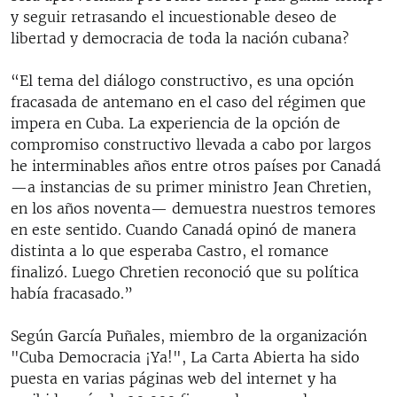
y seguir retrasando el incuestionable deseo de
libertad y democracia de toda la nación cubana?
“El tema del diálogo constructivo, es una opción
fracasada de antemano en el caso del régimen que
impera en Cuba. La experiencia de la opción de
compromiso constructivo llevada a cabo por largos
he interminables años entre otros países por Canadá
—a instancias de su primer ministro Jean Chretien,
en los años noventa— demuestra nuestros temores
en este sentido. Cuando Canadá opinó de manera
distinta a lo que esperaba Castro, el romance
finalizó. Luego Chretien reconoció que su política
había fracasado.”
Según García Puñales, miembro de la organización
"Cuba Democracia ¡Ya!", La Carta Abierta ha sido
puesta en varias páginas web del internet y ha