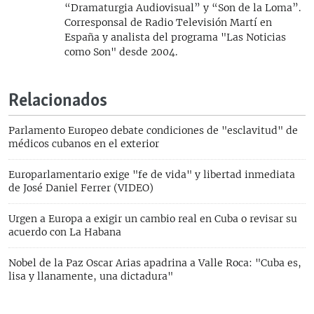
“Dramaturgia Audiovisual” y “Son de la Loma”.
Corresponsal de Radio Televisión Martí en
España y analista del programa "Las Noticias
como Son" desde 2004.
Relacionados
Parlamento Europeo debate condiciones de "esclavitud" de
médicos cubanos en el exterior
Europarlamentario exige "fe de vida" y libertad inmediata
de José Daniel Ferrer (VIDEO)
Urgen a Europa a exigir un cambio real en Cuba o revisar su
acuerdo con La Habana
Nobel de la Paz Oscar Arias apadrina a Valle Roca: "Cuba es,
lisa y llanamente, una dictadura"