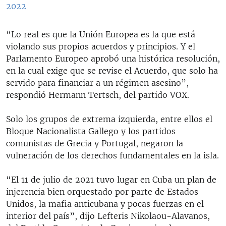
2022
“Lo real es que la Unión Europea es la que está
violando sus propios acuerdos y principios. Y el
Parlamento Europeo aprobó una histórica resolución,
en la cual exige que se revise el Acuerdo, que solo ha
servido para financiar a un régimen asesino”,
respondió Hermann Tertsch, del partido VOX.
Solo los grupos de extrema izquierda, entre ellos el
Bloque Nacionalista Gallego y los partidos
comunistas de Grecia y Portugal, negaron la
vulneración de los derechos fundamentales en la isla.
“El 11 de julio de 2021 tuvo lugar en Cuba un plan de
injerencia bien orquestado por parte de Estados
Unidos, la mafia anticubana y pocas fuerzas en el
interior del país”, dijo Lefteris Nikolaou-Alavanos,