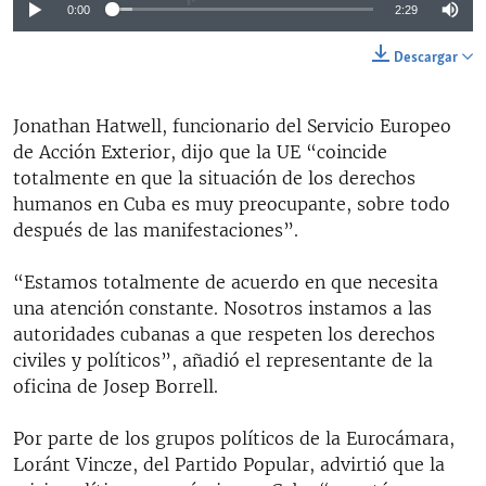
0:00
2:29
Descargar
Jonathan Hatwell, funcionario del Servicio Europeo
de Acción Exterior, dijo que la UE “coincide
totalmente en que la situación de los derechos
humanos en Cuba es muy preocupante, sobre todo
después de las manifestaciones”.
“Estamos totalmente de acuerdo en que necesita
una atención constante. Nosotros instamos a las
autoridades cubanas a que respeten los derechos
civiles y políticos”, añadió el representante de la
oficina de Josep Borrell.
Por parte de los grupos políticos de la Eurocámara,
Loránt Vincze, del Partido Popular, advirtió que la