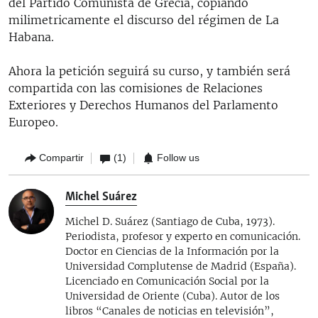
del Partido Comunista de Grecia, copiando
milimetricamente el discurso del régimen de La
Habana.
Ahora la petición seguirá su curso, y también será
compartida con las comisiones de Relaciones
Exteriores y Derechos Humanos del Parlamento
Europeo.
Compartir
(1)
Follow us
Michel Suárez
Michel D. Suárez (Santiago de Cuba, 1973).
Periodista, profesor y experto en comunicación.
Doctor en Ciencias de la Información por la
Universidad Complutense de Madrid (España).
Licenciado en Comunicación Social por la
Universidad de Oriente (Cuba). Autor de los
libros “Canales de noticias en televisión”,