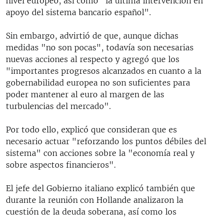
nivel europeo, así como "la última intervención en
apoyo del sistema bancario español".
Sin embargo, advirtió de que, aunque dichas
medidas "no son pocas", todavía son necesarias
nuevas acciones al respecto y agregó que los
"importantes progresos alcanzados en cuanto a la
gobernabilidad europea no son suficientes para
poder mantener al euro al margen de las
turbulencias del mercado".
Por todo ello, explicó que consideran que es
necesario actuar "reforzando los puntos débiles del
sistema" con acciones sobre la "economía real y
sobre aspectos financieros".
El jefe del Gobierno italiano explicó también que
durante la reunión con Hollande analizaron la
cuestión de la deuda soberana, así como los