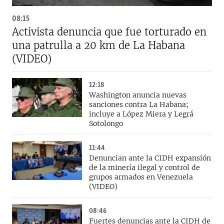
08:15
Activista denuncia que fue torturado en
una patrulla a 20 km de La Habana
(VIDEO)
12:18
Washington anuncia nuevas
sanciones contra La Habana;
incluye a López Miera y Legrá
Sotolongo
11:44
Denuncian ante la CIDH expansión
de la minería ilegal y control de
grupos armados en Venezuela
(VIDEO)
08:46
Fuertes denuncias ante la CIDH de