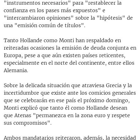
"instrumentos necesarios" para "restablecer la
confianza en los pases más expuestos" e
"intercambiaron opiniones" sobre la "hipótesis" de
una "emisión común de títulos".
Tanto Hollande como Monti han respaldado en
reiteradas ocasiones la emisión de deuda conjunta en
Europa, pese a que aún existen países reticentes,
especialmente en el norte del continente, entre ellos
Alemania.
Sobre la delicada situación que atraviesa Grecia y la
incertidumbre que existe ante los comicios generales
que se celebrarán en ese país el próximo domingo,
Monti explicó que tanto él como Hollande desean
que Atenas "permanezca en la zona euro y respete
sus compromisos".
Ambos mandatarios reiteraron, además, la necesidad