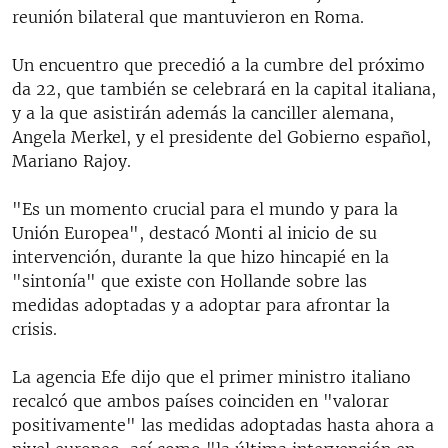
reunión bilateral que mantuvieron en Roma.
Un encuentro que precedió a la cumbre del próximo
da 22, que también se celebrará en la capital italiana,
y a la que asistirán además la canciller alemana,
Angela Merkel, y el presidente del Gobierno español,
Mariano Rajoy.
"Es un momento crucial para el mundo y para la
Unión Europea", destacó Monti al inicio de su
intervención, durante la que hizo hincapié en la
"sintonía" que existe con Hollande sobre las
medidas adoptadas y a adoptar para afrontar la
crisis.
La agencia Efe dijo que el primer ministro italiano
recalcó que ambos países coinciden en "valorar
positivamente" las medidas adoptadas hasta ahora a