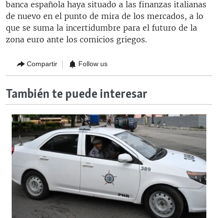
banca española haya situado a las finanzas italianas
de nuevo en el punto de mira de los mercados, a lo
que se suma la incertidumbre para el futuro de la
zona euro ante los comicios griegos.
Compartir
Follow us
También te puede interesar