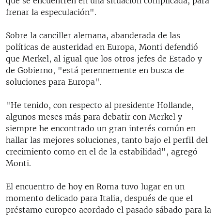
que se encuentren en una situación complicada, para
frenar la especulación".
Sobre la canciller alemana, abanderada de las
políticas de austeridad en Europa, Monti defendió
que Merkel, al igual que los otros jefes de Estado y
de Gobierno, "está perennemente en busca de
soluciones para Europa".
"He tenido, con respecto al presidente Hollande,
algunos meses más para debatir con Merkel y
siempre he encontrado un gran interés común en
hallar las mejores soluciones, tanto bajo el perfil del
crecimiento como en el de la estabilidad", agregó
Monti.
El encuentro de hoy en Roma tuvo lugar en un
momento delicado para Italia, después de que el
préstamo europeo acordado el pasado sábado para la