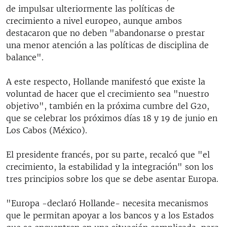
de impulsar ulteriormente las políticas de
crecimiento a nivel europeo, aunque ambos
destacaron que no deben "abandonarse o prestar
una menor atención a las políticas de disciplina de
balance".
A este respecto, Hollande manifestó que existe la
voluntad de hacer que el crecimiento sea "nuestro
objetivo", también en la próxima cumbre del G20,
que se celebrar los próximos días 18 y 19 de junio en
Los Cabos (México).
El presidente francés, por su parte, recalcó que "el
crecimiento, la estabilidad y la integración" son los
tres principios sobre los que se debe asentar Europa.
"Europa -declaró Hollande- necesita mecanismos
que le permitan apoyar a los bancos y a los Estados