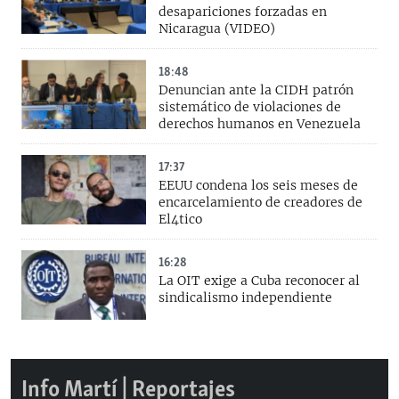
desapariciones forzadas en
Nicaragua (VIDEO)
18:48
Denuncian ante la CIDH patrón
sistemático de violaciones de
derechos humanos en Venezuela
17:37
EEUU condena los seis meses de
encarcelamiento de creadores de
El4tico
16:28
La OIT exige a Cuba reconocer al
sindicalismo independiente
Info Martí | Reportajes