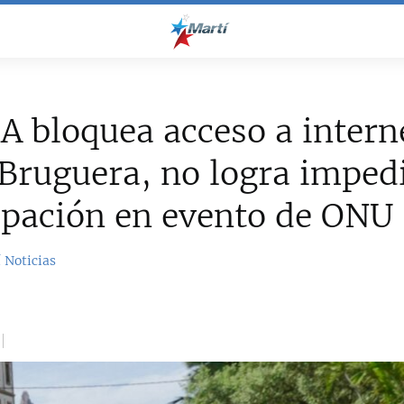
 bloquea acceso a intern
Bruguera, no logra impedi
ipación en evento de ONU
 Noticias