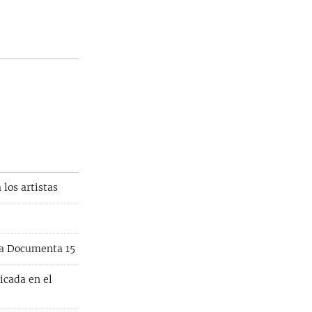
los artistas
sa Documenta 15
icada en el