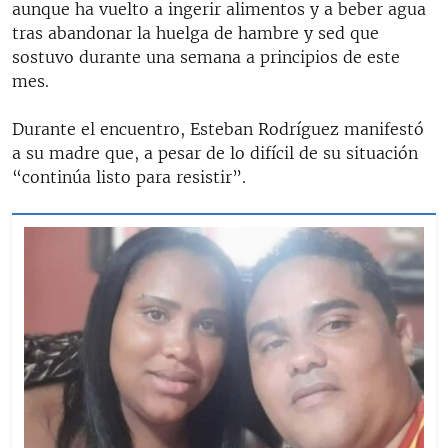
aunque ha vuelto a ingerir alimentos y a beber agua
tras abandonar la huelga de hambre y sed que
sostuvo durante una semana a principios de este
mes.
Durante el encuentro, Esteban Rodríguez manifestó
a su madre que, a pesar de lo difícil de su situación
“continúa listo para resistir”.