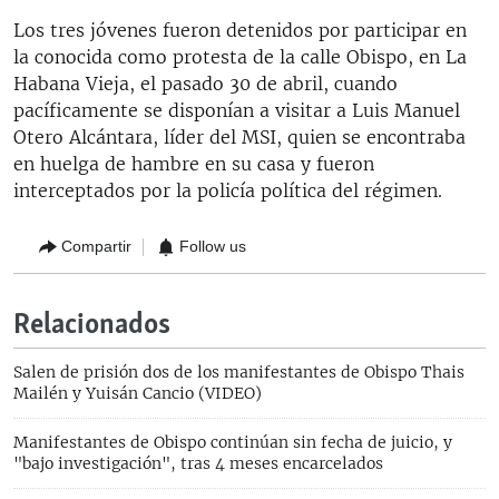
Los tres jóvenes fueron detenidos por participar en
la conocida como protesta de la calle Obispo, en La
Habana Vieja, el pasado 30 de abril, cuando
pacíficamente se disponían a visitar a Luis Manuel
Otero Alcántara, líder del MSI, quien se encontraba
en huelga de hambre en su casa y fueron
interceptados por la policía política del régimen.
Compartir
Follow us
Relacionados
Salen de prisión dos de los manifestantes de Obispo Thais
Mailén y Yuisán Cancio (VIDEO)
Manifestantes de Obispo continúan sin fecha de juicio, y
"bajo investigación", tras 4 meses encarcelados