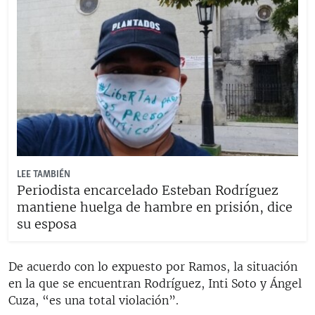
LEE TAMBIÉN
Periodista encarcelado Esteban Rodríguez
mantiene huelga de hambre en prisión, dice
su esposa
De acuerdo con lo expuesto por Ramos, la situación
en la que se encuentran Rodríguez, Inti Soto y Ángel
Cuza, “es una total violación”.