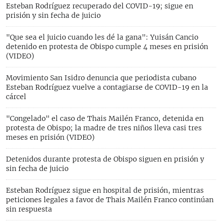
Esteban Rodríguez recuperado del COVID-19; sigue en
prisión y sin fecha de juicio
"Que sea el juicio cuando les dé la gana": Yuisán Cancio
detenido en protesta de Obispo cumple 4 meses en prisión
(VIDEO)
Movimiento San Isidro denuncia que periodista cubano
Esteban Rodríguez vuelve a contagiarse de COVID-19 en la
cárcel
"Congelado" el caso de Thais Mailén Franco, detenida en
protesta de Obispo; la madre de tres niños lleva casi tres
meses en prisión (VIDEO)
Detenidos durante protesta de Obispo siguen en prisión y
sin fecha de juicio
Esteban Rodríguez sigue en hospital de prisión, mientras
peticiones legales a favor de Thais Mailén Franco continúan
sin respuesta