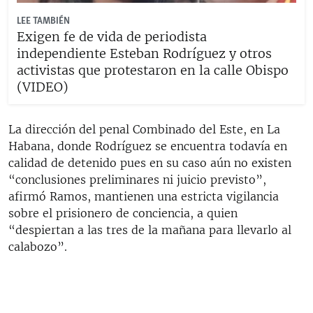
LEE TAMBIÉN
Exigen fe de vida de periodista
independiente Esteban Rodríguez y otros
activistas que protestaron en la calle Obispo
(VIDEO)
La dirección del penal Combinado del Este, en La
Habana, donde Rodríguez se encuentra todavía en
calidad de detenido pues en su caso aún no existen
“conclusiones preliminares ni juicio previsto”,
afirmó Ramos, mantienen una estricta vigilancia
sobre el prisionero de conciencia, a quien
“despiertan a las tres de la mañana para llevarlo al
calabozo”.