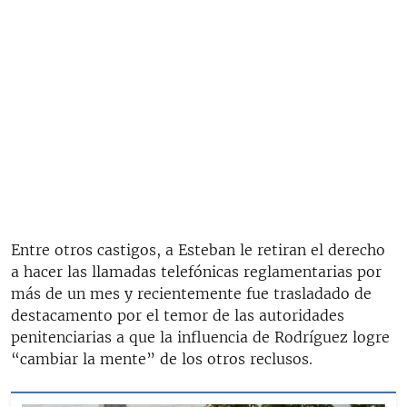
Entre otros castigos, a Esteban le retiran el derecho
a hacer las llamadas telefónicas reglamentarias por
más de un mes y recientemente fue trasladado de
destacamento por el temor de las autoridades
penitenciarias a que la influencia de Rodríguez logre
“cambiar la mente” de los otros reclusos.