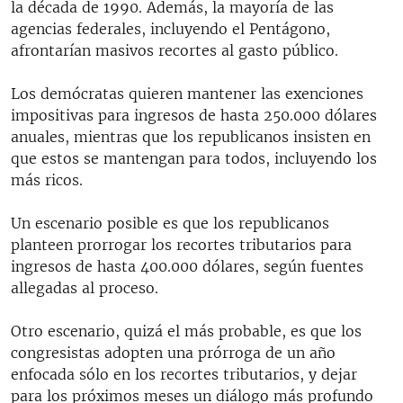
la década de 1990. Además, la mayoría de las
agencias federales, incluyendo el Pentágono,
afrontarían masivos recortes al gasto público.
Los demócratas quieren mantener las exenciones
impositivas para ingresos de hasta 250.000 dólares
anuales, mientras que los republicanos insisten en
que estos se mantengan para todos, incluyendo los
más ricos.
Un escenario posible es que los republicanos
planteen prorrogar los recortes tributarios para
ingresos de hasta 400.000 dólares, según fuentes
allegadas al proceso.
Otro escenario, quizá el más probable, es que los
congresistas adopten una prórroga de un año
enfocada sólo en los recortes tributarios, y dejar
para los próximos meses un diálogo más profundo