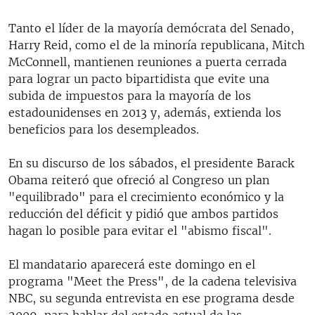
Tanto el líder de la mayoría demócrata del Senado,
Harry Reid, como el de la minoría republicana, Mitch
McConnell, mantienen reuniones a puerta cerrada
para lograr un pacto bipartidista que evite una
subida de impuestos para la mayoría de los
estadounidenses en 2013 y, además, extienda los
beneficios para los desempleados.
En su discurso de los sábados, el presidente Barack
Obama reiteró que ofreció al Congreso un plan
"equilibrado" para el crecimiento económico y la
reducción del déficit y pidió que ambos partidos
hagan lo posible para evitar el "abismo fiscal".
El mandatario aparecerá este domingo en el
programa "Meet the Press", de la cadena televisiva
NBC, su segunda entrevista en ese programa desde
2009, para hablar del estado actual de las