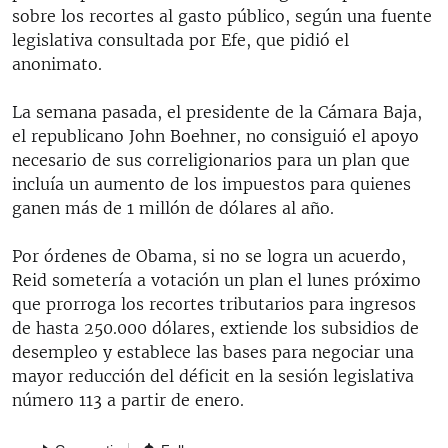
sobre los recortes al gasto público, según una fuente
legislativa consultada por Efe, que pidió el
anonimato.
La semana pasada, el presidente de la Cámara Baja,
el republicano John Boehner, no consiguió el apoyo
necesario de sus correligionarios para un plan que
incluía un aumento de los impuestos para quienes
ganen más de 1 millón de dólares al año.
Por órdenes de Obama, si no se logra un acuerdo,
Reid sometería a votación un plan el lunes próximo
que prorroga los recortes tributarios para ingresos
de hasta 250.000 dólares, extiende los subsidios de
desempleo y establece las bases para negociar una
mayor reducción del déficit en la sesión legislativa
número 113 a partir de enero.