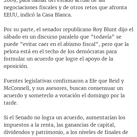
negociaciones fiscales y de otros retos que afronta
EEUU, indicó la Casa Blanca.
Por su parte, el senador republicano Roy Blunt dijo el
sábado en un discurso paralelo que "todavía" se
puede "evitar caer en el abismo fiscal", pero que la
pelota está en el techo de los demócratas para
formular un acuerdo que logre el apoyo de la
oposición.
Fuentes legislativas confirmaron a Efe que Reid y
McConnell, y sus asesores, buscan consensuar un
acuerdo y someterlo a votación el domingo por la
tarde.
Si el Senado no logra un acuerdo, aumentarían los
impuestos a la renta, las ganancias de capital,
dividendos y patrimonio, a los niveles de finales de