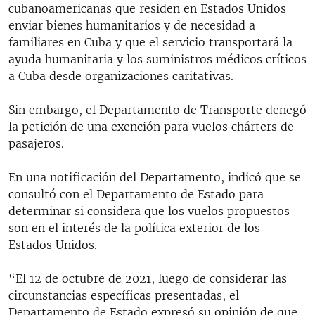
cubanoamericanas que residen en Estados Unidos
enviar bienes humanitarios y de necesidad a
familiares en Cuba y que el servicio transportará la
ayuda humanitaria y los suministros médicos críticos
a Cuba desde organizaciones caritativas.
Sin embargo, el Departamento de Transporte denegó
la petición de una exención para vuelos chárters de
pasajeros.
En una notificación del Departamento, indicó que se
consultó con el Departamento de Estado para
determinar si considera que los vuelos propuestos
son en el interés de la política exterior de los
Estados Unidos.
“El 12 de octubre de 2021, luego de considerar las
circunstancias específicas presentadas, el
Departamento de Estado expresó su opinión de que