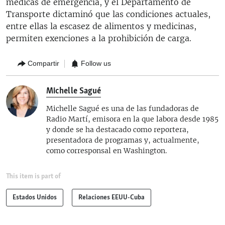
médicas de emergencia, y el Departamento de
Transporte dictaminó que las condiciones actuales,
entre ellas la escasez de alimentos y medicinas,
permiten exenciones a la prohibición de carga.
Compartir
Follow us
Michelle Sagué
Michelle Sagué es una de las fundadoras de
Radio Martí, emisora en la que labora desde 1985
y donde se ha destacado como reportera,
presentadora de programas y, actualmente,
como corresponsal en Washington.
This item is part of
Estados Unidos
Relaciones EEUU-Cuba