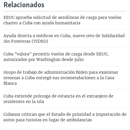
Relacionados
EEUU aprueba solicitud de aerolíneas de carga para vuelos
charter a Cuba con ayuda humanitaria
Ayuda directa a médicos en Cuba, nuevo reto de Solidaridad
Sin Fronteras (VIDEO)
Cuba "valora" permitir vuelos de carga desde EEUU,
autorizados por Washington desde julio
Grupo de trabajo de administración Biden para examinar
remesas a Cuba entregó sus recomendaciones a la Casa
Blanca
Cuba extiende prórroga de estancia en el extranjero de
residentes en la isla
Cubanos critican que el Estado de prioridad a importación de
autos para turistas en lugar de ambulancias