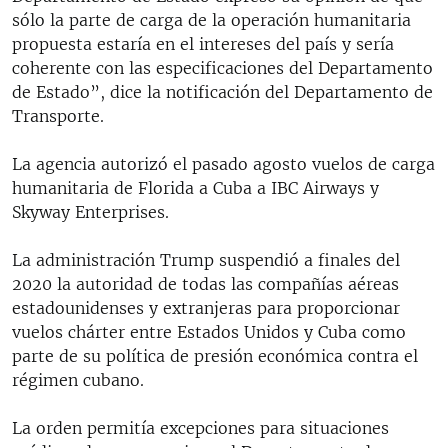
sólo la parte de carga de la operación humanitaria
propuesta estaría en el intereses del país y sería
coherente con las especificaciones del Departamento
de Estado”, dice la notificación del Departamento de
Transporte.
La agencia autorizó el pasado agosto vuelos de carga
humanitaria de Florida a Cuba a IBC Airways y
Skyway Enterprises.
La administración Trump suspendió a finales del
2020 la autoridad de todas las compañías aéreas
estadounidenses y extranjeras para proporcionar
vuelos chárter entre Estados Unidos y Cuba como
parte de su política de presión económica contra el
régimen cubano.
La orden permitía excepciones para situaciones