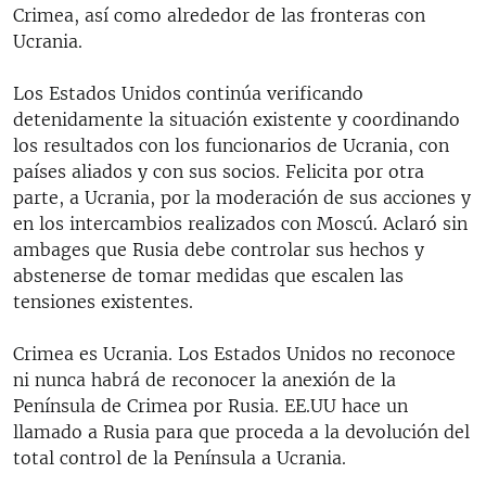
Crimea, así como alrededor de las fronteras con
Ucrania.
Los Estados Unidos continúa verificando
detenidamente la situación existente y coordinando
los resultados con los funcionarios de Ucrania, con
países aliados y con sus socios. Felicita por otra
parte, a Ucrania, por la moderación de sus acciones y
en los intercambios realizados con Moscú. Aclaró sin
ambages que Rusia debe controlar sus hechos y
abstenerse de tomar medidas que escalen las
tensiones existentes.
Crimea es Ucrania. Los Estados Unidos no reconoce
ni nunca habrá de reconocer la anexión de la
Península de Crimea por Rusia. EE.UU hace un
llamado a Rusia para que proceda a la devolución del
total control de la Península a Ucrania.