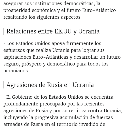
asegurar sus instituciones democráticas, la
prosperidad económica y el futuro Euro-Atlántico
resaltando los siguientes aspectos.
Relaciones entre EE.UU y Ucrania
· Los Estados Unidos apoya firmemente los
esfuerzos que realiza Ucrania para lograr sus
aspiraciones Euro-Atlánticas y desarrollar un futuro
seguro, próspero y democrático para todos los
ucranianos.
Agresiones de Rusia en Ucrania
· El Gobierno de los Estados Unidos se encuentra
profundamente preocupado por las recientes
agresiones de Rusia y por su retórica contra Ucrania,
incluyendo la progresiva acumulación de fuerzas
armadas de Rusia en el territorio invadido de