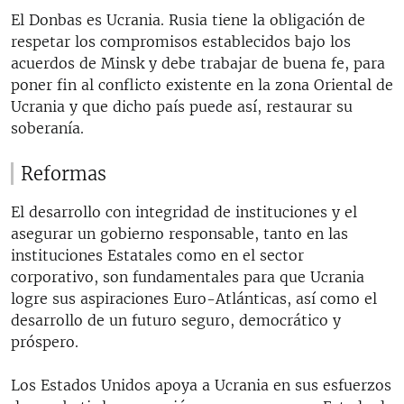
El Donbas es Ucrania. Rusia tiene la obligación de
respetar los compromisos establecidos bajo los
acuerdos de Minsk y debe trabajar de buena fe, para
poner fin al conflicto existente en la zona Oriental de
Ucrania y que dicho país puede así, restaurar su
soberanía.
Reformas
El desarrollo con integridad de instituciones y el
asegurar un gobierno responsable, tanto en las
instituciones Estatales como en el sector
corporativo, son fundamentales para que Ucrania
logre sus aspiraciones Euro-Atlánticas, así como el
desarrollo de un futuro seguro, democrático y
próspero.
Los Estados Unidos apoya a Ucrania en sus esfuerzos