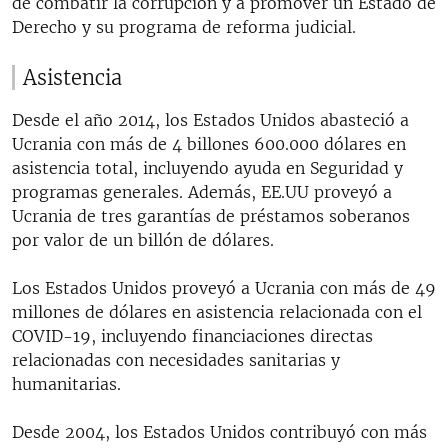
de combatir la corrupción y a promover un Estado de
Derecho y su programa de reforma judicial.
Asistencia
Desde el año 2014, los Estados Unidos abasteció a
Ucrania con más de 4 billones 600.000 dólares en
asistencia total, incluyendo ayuda en Seguridad y
programas generales. Además, EE.UU proveyó a
Ucrania de tres garantías de préstamos soberanos
por valor de un billón de dólares.
Los Estados Unidos proveyó a Ucrania con más de 49
millones de dólares en asistencia relacionada con el
COVID-19, incluyendo financiaciones directas
relacionadas con necesidades sanitarias y
humanitarias.
Desde 2004, los Estados Unidos contribuyó con más