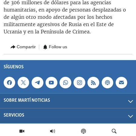
de 306 millones de dólares para las agencias
humanitarias, en apoyo de personas desplazadas o
de algún otro modo afectadas por los hechos
militarmente agresivos de Rusia en el Este de
Ucrania y en la Península de Crimea.
Compartir
Follow us
SÍGUENOS
SOBRE MARTÍ NOTICIAS
SERVICIOS
Martí Noticias| 2026 | OCB | Todos los derechos reservados.