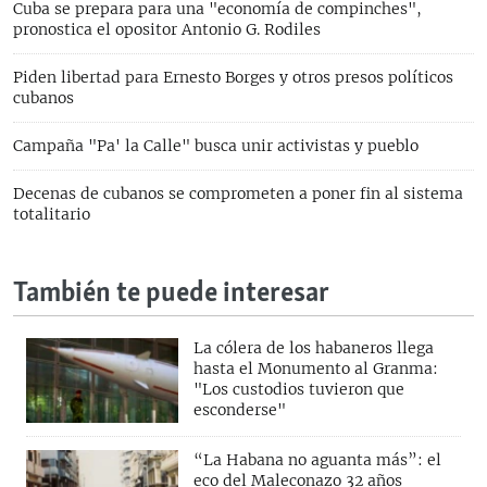
Cuba se prepara para una "economía de compinches",
pronostica el opositor Antonio G. Rodiles
Piden libertad para Ernesto Borges y otros presos políticos
cubanos
Campaña "Pa' la Calle" busca unir activistas y pueblo
Decenas de cubanos se comprometen a poner fin al sistema
totalitario
También te puede interesar
La cólera de los habaneros llega
hasta el Monumento al Granma:
"Los custodios tuvieron que
esconderse"
“La Habana no aguanta más”: el
eco del Maleconazo 32 años