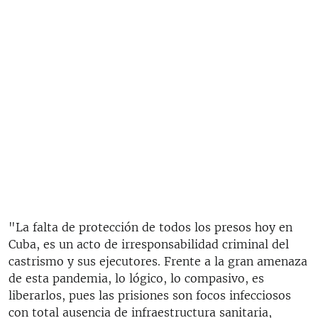
"La falta de protección de todos los presos hoy en
Cuba, es un acto de irresponsabilidad criminal del
castrismo y sus ejecutores. Frente a la gran amenaza
de esta pandemia, lo lógico, lo compasivo, es
liberarlos, pues las prisiones son focos infecciosos
con total ausencia de infraestructura sanitaria,