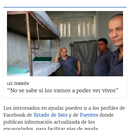
LEE TAMBIÉN
"No se sabe si los vamos a poder ver vivos"
Los interesados en ayudar pueden ir a los perfiles de
Facebook de
Estado de Sats
y de
Fuentes
donde
publican información actualizada de los
encarcelados, para facilitar vías de ayuda.