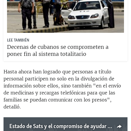
LEE TAMBIÉN
Decenas de cubanos se comprometen a
poner fin al sistema totalitario
Hasta ahora han logrado que personas a título
personal participen no solo en la divulgación de
información sobre ellos, sino también "en el envío
de medicinas y recargas telefónicas para que las
familias se puedan comunicar con los presos",
detalló.
Estado de Sats y el compromiso de ayudar a los presos políticos