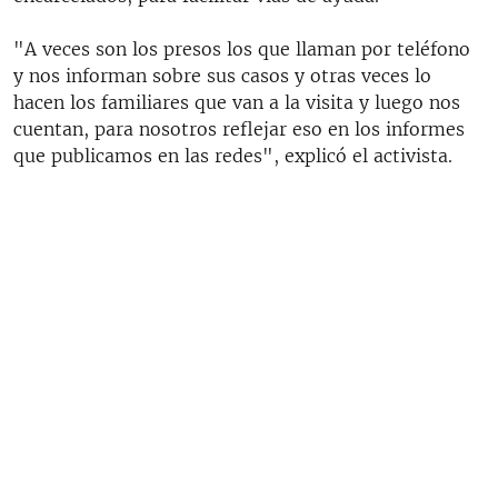
"A veces son los presos los que llaman por teléfono
y nos informan sobre sus casos y otras veces lo
hacen los familiares que van a la visita y luego nos
cuentan, para nosotros reflejar eso en los informes
que publicamos en las redes", explicó el activista.