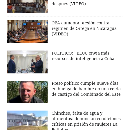
después (VIDEO)
OEA aumenta presión contra
régimen de Ortega en Nicaragua
(VIDEO)
POLITICO: "EEUU envía más
recursos de inteligencia a Cuba"
Preso político cumple nueve días
en huelga de hambre en una celda
de castigo del Combinado del Este
Chinches, falta de agua y
alimentos: denuncian condiciones
críticas en prisión de mujeres La
Bellotex