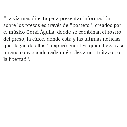
"La vía más directa para presentar información
sobre los presos es través de "posters", creados por
el músico Gorki Águila, donde se combinan el rostro
del preso, la cárcel donde está y las últimas noticias
que llegan de ellos", explicó Fuentes, quien lleva casi
un año convocando cada miércoles a un "tuitazo por
la libertad".