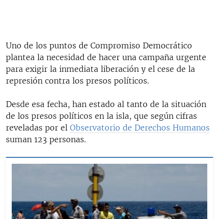
Uno de los puntos de Compromiso Democrático
plantea la necesidad de hacer una campaña urgente
para exigir la inmediata liberación y el cese de la
represión contra los presos políticos.
Desde esa fecha, han estado al tanto de la situación
de los presos políticos en la isla, que según cifras
reveladas por el
Observatorio de Derechos Humanos
suman 123 personas.