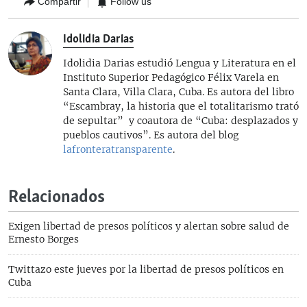
Compartir
Follow us
Idolidia Darias
Idolidia Darias estudió Lengua y Literatura en el
Instituto Superior Pedagógico Félix Varela en
Santa Clara, Villa Clara, Cuba. Es autora del libro
“Escambray, la historia que el totalitarismo trató
de sepultar” y coautora de “Cuba: desplazados y
pueblos cautivos”. Es autora del blog
lafronteratransparente
.
Relacionados
Exigen libertad de presos políticos y alertan sobre salud de
Ernesto Borges
Twittazo este jueves por la libertad de presos políticos en
Cuba