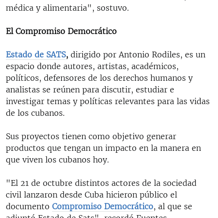
médica y alimentaria", sostuvo.
El Compromiso Democrático
Estado de SATS
,
dirigido por Antonio Rodiles, es un
espacio donde autores, artistas, académicos,
políticos, defensores de los derechos humanos y
analistas se reúnen para discutir, estudiar e
investigar temas y políticas relevantes para las vidas
de los cubanos.
Sus proyectos tienen como ​objetivo generar
productos que tengan un impacto en la manera en
que viven los cubanos hoy.
"El 21 de octubre distintos actores de la sociedad
civil lanzaron desde Cuba hicieron público el
documento
Compromiso Democrático
, al que se
adjuntó Estado de Sats", recordó Fuentes.