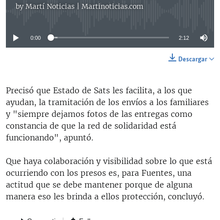
by
Martí Noticias | Martinoticias.com
No media source currently available
0:00
2:12
Descargar
Precisó que Estado de Sats les facilita, a los que
ayudan, la tramitación de los envíos a los familiares
y "siempre dejamos fotos de las entregas como
constancia de que la red de solidaridad está
funcionando", apuntó.
Que haya colaboración y visibilidad sobre lo que está
ocurriendo con los presos es, para Fuentes, una
actitud que se debe mantener porque de alguna
manera eso les brinda a ellos protección, concluyó.