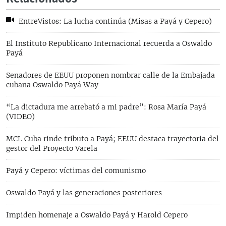
EntreVistos: La lucha continúa (Misas a Payá y Cepero)
El Instituto Republicano Internacional recuerda a Oswaldo
Payá
Senadores de EEUU proponen nombrar calle de la Embajada
cubana Oswaldo Payá Way
“La dictadura me arrebató a mi padre”: Rosa María Payá
(VIDEO)
MCL Cuba rinde tributo a Payá; EEUU destaca trayectoria del
gestor del Proyecto Varela
Payá y Cepero: víctimas del comunismo
Oswaldo Payá y las generaciones posteriores
Impiden homenaje a Oswaldo Payá y Harold Cepero