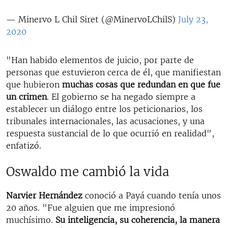
— Minervo L Chil Siret (@MinervoLChilS)
July 23,
2020
"Han habido elementos de juicio, por parte de
personas que estuvieron cerca de él, que manifiestan
que hubieron
muchas cosas que redundan en que fue
un crimen
. El gobierno se ha negado siempre a
establecer un diálogo entre los peticionarios, los
tribunales internacionales, las acusaciones, y una
respuesta sustancial de lo que ocurrió en realidad",
enfatizó.
Oswaldo me cambió la vida
Narvier Hernández
conoció a Payá cuando tenía unos
20 años. "Fue alguien que me impresionó
muchísimo.
Su inteligencia, su coherencia, la manera