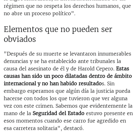
régimen que no respeta los derechos humanos, que
no abre un proceso político".
Elementos que no pueden ser
obviados
"Después de su muerte se levantaron innumerables
denuncias y se ha establecido ante tribunales la
causa del asesinato de él y de Harold Cepero.
Estas
causas han sido un poco dilatadas dentro de ámbito
internacional y no han habido resultado
s. Sin
embargo esperamos que algún día la justicia pueda
hacerse con todos los que tuvieron que ver alguna
vez con este crimen. Sabemos que evidentemente la
mano de la
Seguridad del Estado
estuvo presente en
esos momentos cuando ese carro fue agredido en
esa carretera solitaria", destacó.