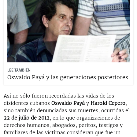
LEE TAMBIÉN
Oswaldo Payá y las generaciones posteriores
Así no sólo fueron recordadas las vidas de los
disidentes cubanos
Oswaldo Payá
y
Harold Cepero
,
sino también denunciadas sus muertes, ocurridas el
22 de julio de 2012
, en lo que organizaciones de
derechos humanos, abogados, peritos, testigos y
familiares de las víctimas consideran que fue un