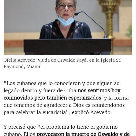
Ofelia Acevedo, viuda de Oswaldo Payá, en la iglesia St.
Raymond, Miami.
"Los cubanos que lo conocieron y que siguen su
legado dentro y fuera de Cuba
nos sentimos hoy
conmovidos pero también esperanzados
, y la forma
que tenemos de agradecer a Dios es reuniéndonos
para celebrar la eucaristía", explicó Acevedo.
Y precisó que "el problema lo tiene el gobierno
cubano. Ellos
provocaron la muerte de Oswaldo y de