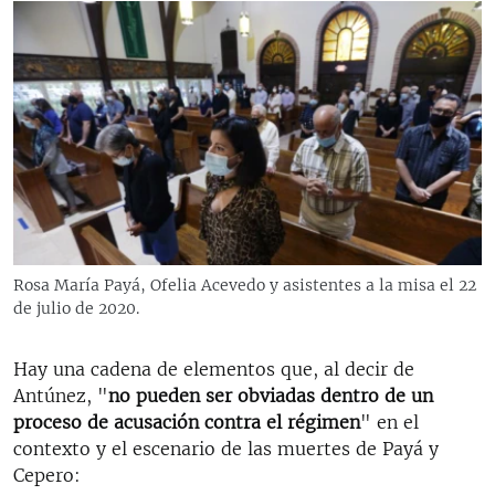
Rosa María Payá, Ofelia Acevedo y asistentes a la misa el 22
de julio de 2020.
Hay una cadena de elementos que, al decir de
Antúnez, "
no pueden ser obviadas dentro de un
proceso de acusación contra el régimen
" en el
contexto y el escenario de las muertes de Payá y
Cepero: