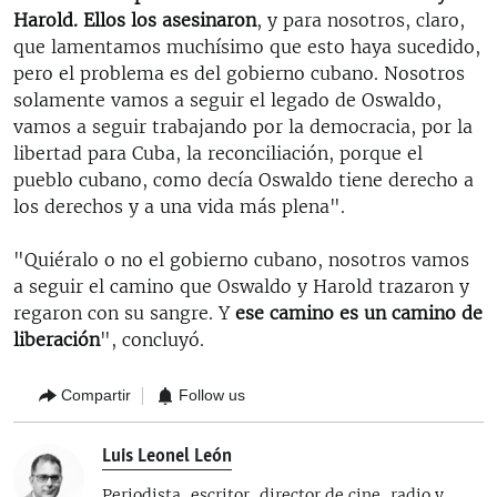
Harold. Ellos los asesinaron
, y para nosotros, claro,
que lamentamos muchísimo que esto haya sucedido,
pero el problema es del gobierno cubano. Nosotros
solamente vamos a seguir el legado de Oswaldo,
vamos a seguir trabajando por la democracia, por la
libertad para Cuba, la reconciliación, porque el
pueblo cubano, como decía Oswaldo tiene derecho a
los derechos y a una vida más plena".
"Quiéralo o no el gobierno cubano, nosotros vamos
a seguir el camino que Oswaldo y Harold trazaron y
regaron con su sangre. Y
ese camino es un camino de
liberación
", concluyó.
Compartir
Follow us
Luis Leonel León
Periodista, escritor, director de cine, radio y