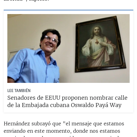
LEE TAMBIÉN
Senadores de EEUU proponen nombrar calle
de la Embajada cubana Oswaldo Payá Way
Hernández subrayó que "el mensaje que estamos
enviando en este momento, donde nos estamos