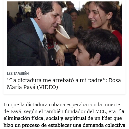
LEE TAMBIÉN
“La dictadura me arrebató a mi padre”: Rosa
María Payá (VIDEO)
Lo que la dictadura cubana esperaba con la muerte
de Payá, según el también fundador del MCL, era "
la
eliminación física, social y espiritual de un líder que
hizo un proceso de establecer una demanda colectiva