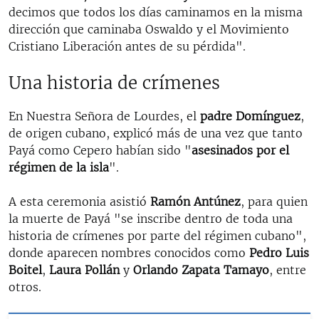
decimos que todos los días caminamos en la misma
dirección que caminaba Oswaldo y el Movimiento
Cristiano Liberación antes de su pérdida".
Una historia de crímenes
En Nuestra Señora de Lourdes, el
padre Domínguez
,
de origen cubano, explicó más de una vez que tanto
Payá como Cepero habían sido "
asesinados por el
régimen de la isla
".
A esta ceremonia asistió
Ramón Antúnez
, para quien
la muerte de Payá "se inscribe dentro de toda una
historia de crímenes por parte del régimen cubano",
donde aparecen nombres conocidos como
Pedro Luis
Boitel
,
Laura Pollán
y
Orlando Zapata Tamayo
, entre
otros.