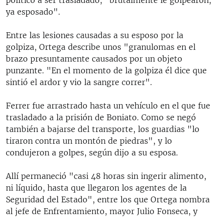
ya esposado".
Entre las lesiones causadas a su esposo por la
golpiza, Ortega describe unos "granulomas en el
brazo presuntamente causados por un objeto
punzante. "En el momento de la golpiza él dice que
sintió el ardor y vio la sangre correr".
Ferrer fue arrastrado hasta un vehículo en el que fue
trasladado a la prisión de Boniato. Como se negó
también a bajarse del transporte, los guardias "lo
tiraron contra un montón de piedras", y lo
condujeron a golpes, según dijo a su esposa.
Allí permaneció "casi 48 horas sin ingerir alimento,
ni líquido, hasta que llegaron los agentes de la
Seguridad del Estado", entre los que Ortega nombra
al jefe de Enfrentamiento, mayor Julio Fonseca, y