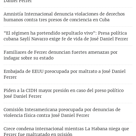
Daniel Ferrer
Amnistía Internacional denuncia violaciones de derechos
humanos contra tres presos de conciencia en Cuba
"El régimen ha pretendido sepultarlo vivo": Presa política
cubana Saylí Navarro exige fe de vida de José Daniel Ferrer
Familiares de Ferrer denuncian fuertes amenazas por
indagar sobre su estado
Embajada de EEUU preocupada por maltrato a José Daniel
Ferrer
Piden a la CIDH mayor presión en caso del preso político
José Daniel Ferrer
Comisión Interamericana preocupada por denuncias de
violencia física contra José Daniel Ferrer
Crece condena internacional mientras La Habana niega que
Ferrer fue maltratado en prisión