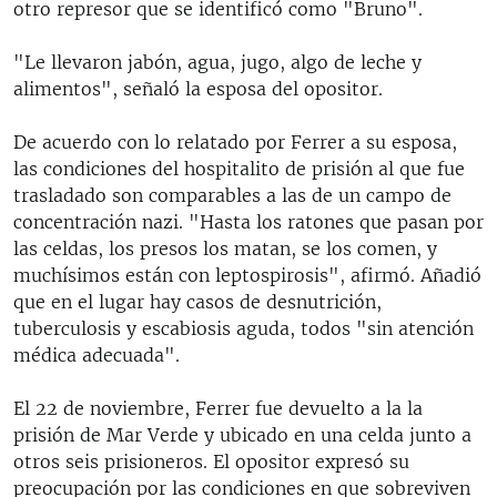
otro represor que se identificó como "Bruno".
"Le llevaron jabón, agua, jugo, algo de leche y
alimentos", señaló la esposa del opositor.
De acuerdo con lo relatado por Ferrer a su esposa,
las condiciones del hospitalito de prisión al que fue
trasladado son comparables a las de un campo de
concentración nazi. "Hasta los ratones que pasan por
las celdas, los presos los matan, se los comen, y
muchísimos están con leptospirosis", afirmó. Añadió
que en el lugar hay casos de desnutrición,
tuberculosis y escabiosis aguda, todos "sin atención
médica adecuada".
El 22 de noviembre, Ferrer fue devuelto a la la
prisión de Mar Verde y ubicado en una celda junto a
otros seis prisioneros. El opositor expresó su
preocupación por las condiciones en que sobreviven