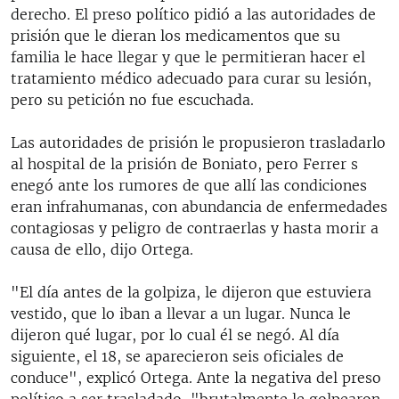
derecho. El preso político pidió a las autoridades de
prisión que le dieran los medicamentos que su
familia le hace llegar y que le permitieran hacer el
tratamiento médico adecuado para curar su lesión,
pero su petición no fue escuchada.
Las autoridades de prisión le propusieron trasladarlo
al hospital de la prisión de Boniato, pero Ferrer s
enegó ante los rumores de que allí las condiciones
eran infrahumanas, con abundancia de enfermedades
contagiosas y peligro de contraerlas y hasta morir a
causa de ello, dijo Ortega.
"El día antes de la golpiza, le dijeron que estuviera
vestido, que lo iban a llevar a un lugar. Nunca le
dijeron qué lugar, por lo cual él se negó. Al día
siguiente, el 18, se aparecieron seis oficiales de
conduce", explicó Ortega. Ante la negativa del preso
político a ser trasladado, "brutalmente le golpearon,