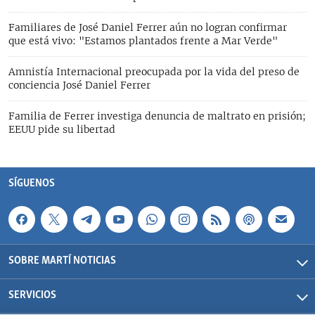
Familiares de José Daniel Ferrer aún no logran confirmar
que está vivo: "Estamos plantados frente a Mar Verde"
Amnistía Internacional preocupada por la vida del preso de
conciencia José Daniel Ferrer
Familia de Ferrer investiga denuncia de maltrato en prisión;
EEUU pide su libertad
SÍGUENOS
SOBRE MARTÍ NOTICIAS
SERVICIOS