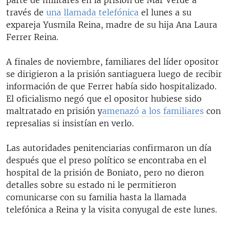
través de
una llamada telefónica
el lunes a su
expareja Yusmila Reina, madre de su hija Ana Laura
Ferrer Reina.
A finales de noviembre, familiares del líder opositor
se dirigieron a la prisión santiaguera luego de recibir
información de que Ferrer había sido hospitalizado.
El oficialismo negó que el opositor hubiese sido
maltratado en prisión y
amenazó a los familiares
con
represalias si insistían en verlo.
Las autoridades penitenciarias confirmaron un día
después que el preso político se encontraba en el
hospital de la prisión de Boniato, pero no dieron
detalles sobre su estado ni le permitieron
comunicarse con su familia hasta la llamada
telefónica a Reina y la visita conyugal de este lunes.