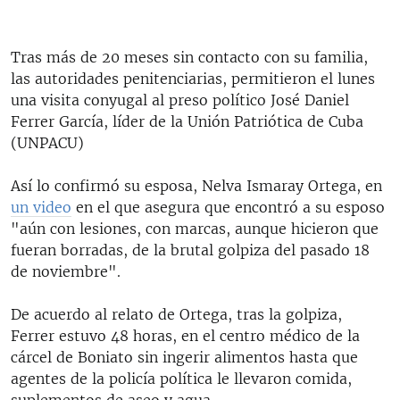
Tras más de 20 meses sin contacto con su familia,
las autoridades penitenciarias, permitieron el lunes
una visita conyugal al preso político José Daniel
Ferrer García, líder de la Unión Patriótica de Cuba
(UNPACU)
Así lo confirmó su esposa, Nelva Ismaray Ortega, en
un video
en el que asegura que encontró a su esposo
"aún con lesiones, con marcas, aunque hicieron que
fueran borradas, de la brutal golpiza del pasado 18
de noviembre".
De acuerdo al relato de Ortega, tras la golpiza,
Ferrer estuvo 48 horas, en el centro médico de la
cárcel de Boniato sin ingerir alimentos hasta que
agentes de la policía política le llevaron comida,
suplementos de aseo y agua.