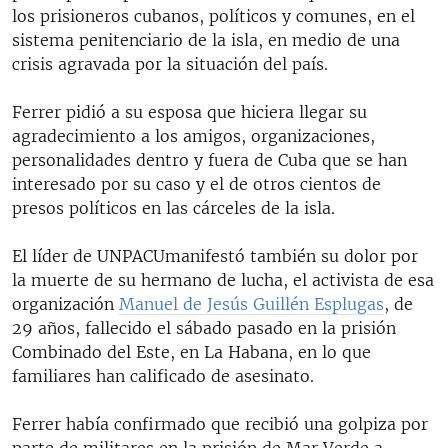
los prisioneros cubanos, políticos y comunes, en el
sistema penitenciario de la isla, en medio de una
crisis agravada por la situación del país.
Ferrer pidió a su esposa que hiciera llegar su
agradecimiento a los amigos, organizaciones,
personalidades dentro y fuera de Cuba que se han
interesado por su caso y el de otros cientos de
presos políticos en las cárceles de la isla.
El líder de UNPACUmanifestó también su dolor por
la muerte de su hermano de lucha, el activista de esa
organización
Manuel de Jesús Guillén Esplugas
, de
29 años, fallecido el sábado pasado en la prisión
Combinado del Este, en La Habana, en lo que
familiares han calificado de asesinato.
Ferrer había confirmado que recibió una golpiza por
parte de militares en la prisión de Mar Verde a