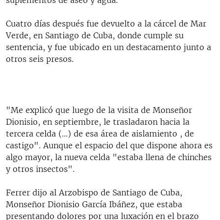
Cuatro días después fue devuelto a la cárcel de Mar
Verde, en Santiago de Cuba, donde cumple su
sentencia, y fue ubicado en un destacamento junto a
otros seis presos.
"Me explicó que luego de la visita de Monseñor
Dionisio, en septiembre, le trasladaron hacia la
tercera celda (...) de esa área de aislamiento , de
castigo". Aunque el espacio del que dispone ahora es
algo mayor, la nueva celda "estaba llena de chinches
y otros insectos".
Ferrer dijo al Arzobispo de Santiago de Cuba,
Monseñor Dionisio García Ibáñez, que estaba
presentando dolores por una luxación en el brazo