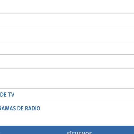
DE TV
RAMAS DE RADIO