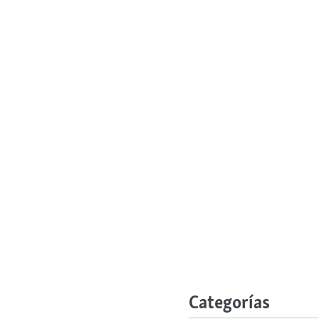
Categorías