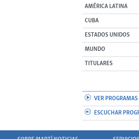
AMÉRICA LATINA
CUBA
ESTADOS UNIDOS
MUNDO
TITULARES
VER PROGRAMAS 
ESCUCHAR PROG