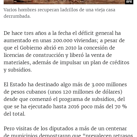
Varios hombres recuperan ladrillos de una vieja casa
derrumbada.
De hace tres años a la fecha el déficit general ha
aumentado en unas 200.000 viviendas; a pesar de
que el Gobierno abrió en 2010 la concesión de
licencias de construcción y liberó la venta de
materiales, además de impulsar un plan de créditos
y subsidios.
​El Estado ha destinado algo más de 3.000 millones
de pesos cubanos (unos 120 millones de dólares)
desde que comenzó el programa de subsidios, del
que se ha ejecutado hasta 2016 poco más del 70 %
del total.
Pero visitas de los diputados a más de un centenar
de municipios demostraron que “prevalecen retrasos