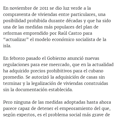
En noviembre de 2011 se dio luz verde a la
compraventa de viviendas entre particulares, una
posibilidad prohibida durante décadas y que ha sido
una de las medidas más populares del plan de
reformas emprendido por Raúl Castro para
“actualizar” el modelo económico socialista de la
isla.
En febrero pasado el Gobierno anunció nuevas
regulaciones para ese meercado, que en la actualidad
ha adquirido precios prohibitivos para el cubano
promedio. Se autorizó la adquisición de casas sin
terminar y la legalización de viviendas construidas
sin la documentación establecida.
Pero ninguna de las medidas adoptadas hasta ahora
parece capaz de detener el empeoramiento del que,
según expertos, es el problema social más grave de