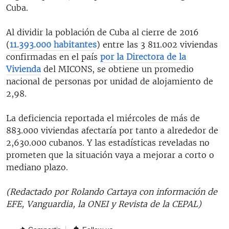
Cuba.
Al dividir la población de Cuba al cierre de 2016
(
11.393.000 habitantes
) entre las 3 811.002 viviendas
confirmadas en el país
por la Directora de la
Vivienda
del MICONS, se obtiene un promedio
nacional de personas por unidad de alojamiento de
2,98.
La deficiencia reportada el miércoles de más de
883.000 viviendas afectaría por tanto a alrededor de
2,630.000 cubanos. Y las estadísticas reveladas no
prometen que la situación vaya a mejorar a corto o
mediano plazo.
(Redactado por Rolando Cartaya con información de
EFE, Vanguardia, la ONEI y Revista de la CEPAL)