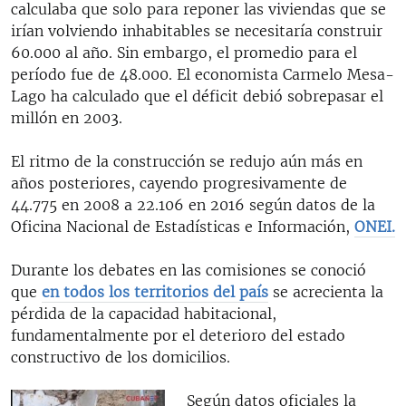
calculaba que solo para reponer las viviendas que se
irían volviendo inhabitables se necesitaría construir
60.000 al año. Sin embargo, el promedio para el
período fue de 48.000. El economista Carmelo Mesa-
Lago ha calculado que el déficit debió sobrepasar el
millón en 2003.
El ritmo de la construcción se redujo aún más en
años posteriores, cayendo progresivamente de
44.775 en 2008 a 22.106 en 2016 según datos de la
Oficina Nacional de Estadísticas e Información,
ONEI.
Durante los debates en las comisiones se conoció
que
en todos los territorios del país
se acrecienta la
pérdida de la capacidad habitacional,
fundamentalmente por el deterioro del estado
constructivo de los domicilios.
Según datos oficiales la