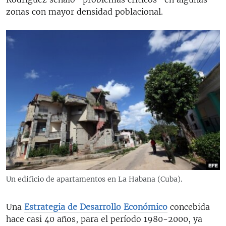
zonas con mayor densidad poblacional.
Un edificio de apartamentos en La Habana (Cuba).
​Una
Estrategia de Desarrollo Económico
concebida
hace casi 40 años, para el período 1980-2000, ya