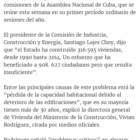
comisiones de la Asamblea Nacional de Cuba, que se
reúne esta semana en su primer período ordinario de
sesiones del año.
El presidente de la Comisión de Industria,
Construcción y Energía, Santiago Lajes Choy, dijo
que “el Estado ha construido 316.595 viviendas,
desde 1990 hasta 2014. Un esfuerzo que ha
beneficiado a 908. 627 ciudadanos pero que resulta
insuficiente”.
Entre las principales causas de este problema está la
“pérdida de la capacidad habitacional debido al
deterioro de las edificaciones”, que en su mayoría
tienen más de 30 años, explicó la directora general
de Vivienda del Ministerio de la Construcción, Vivian
Rodríguez, citada por medios oficiales.
Rodríguez señaló “problemas críticos” en algunas