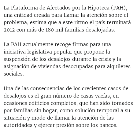
La Plataforma de Afectados por la Hipoteca (PAH),
una entidad creada para llamar la atención sobre el
problema, estima que a este ritmo el país terminará
2012 con más de 180 mil familias desalojadas.
La PAH actualmente recoge firmas para una
iniciativa legislativa popular que propone la
suspensión de los desalojos durante la crisis y la
asignación de viviendas desocupadas para alquileres
sociales.
Una de las consecuencias de los crecientes casos de
desalojos es el gran número de casas vacías, en
ocasiones edificios completos, que han sido tomados
por familias sin hogar, como solución temporal a su
situación y modo de llamar la atención de las
autoridades y ejercer presión sobre los bancos.