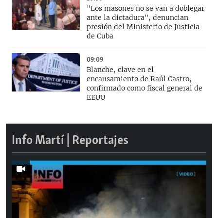
"Los masones no se van a doblegar
ante la dictadura", denuncian
presión del Ministerio de Justicia
de Cuba
09:09
Blanche, clave en el
encausamiento de Raúl Castro,
confirmado como fiscal general de
EEUU
Info Martí | Reportajes