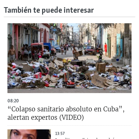
También te puede interesar
08:20
“Colapso sanitario absoluto en Cuba”,
alertan expertos (VIDEO)
13:57