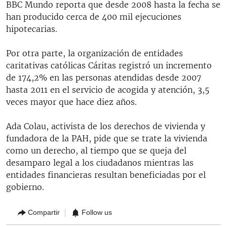
BBC Mundo reporta que desde 2008 hasta la fecha se
han producido cerca de 400 mil ejecuciones
hipotecarias.
Por otra parte, la organización de entidades
caritativas católicas Cáritas registró un incremento
de 174,2% en las personas atendidas desde 2007
hasta 2011 en el servicio de acogida y atención, 3,5
veces mayor que hace diez años.
Ada Colau, activista de los derechos de vivienda y
fundadora de la PAH, pide que se trate la vivienda
como un derecho, al tiempo que se queja del
desamparo legal a los ciudadanos mientras las
entidades financieras resultan beneficiadas por el
gobierno.
Compartir
Follow us