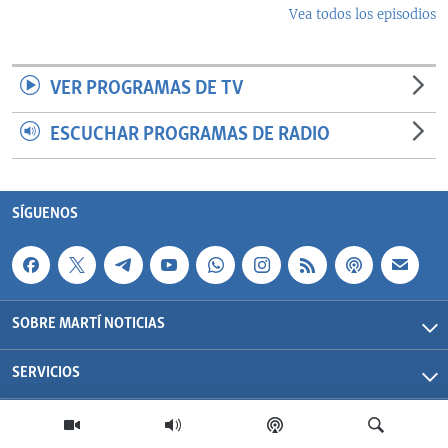
Vea todos los episodios
VER PROGRAMAS DE TV
ESCUCHAR PROGRAMAS DE RADIO
SÍGUENOS
SOBRE MARTÍ NOTICIAS
SERVICIOS
Martí Noticias| 2026 | OCB | Todos los derechos reservados.