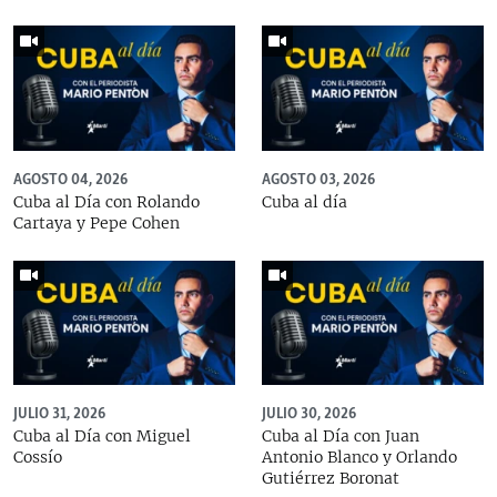
AGOSTO 04, 2026
AGOSTO 03, 2026
Cuba al Día con Rolando
Cuba al día
Cartaya y Pepe Cohen
JULIO 31, 2026
JULIO 30, 2026
Cuba al Día con Miguel
Cuba al Día con Juan
Cossío
Antonio Blanco y Orlando
Gutiérrez Boronat