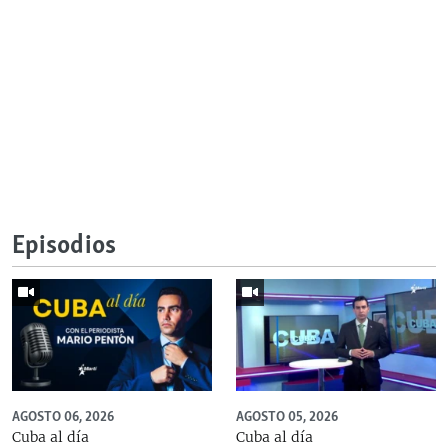
Episodios
AGOSTO 06, 2026
AGOSTO 05, 2026
Cuba al día
Cuba al día