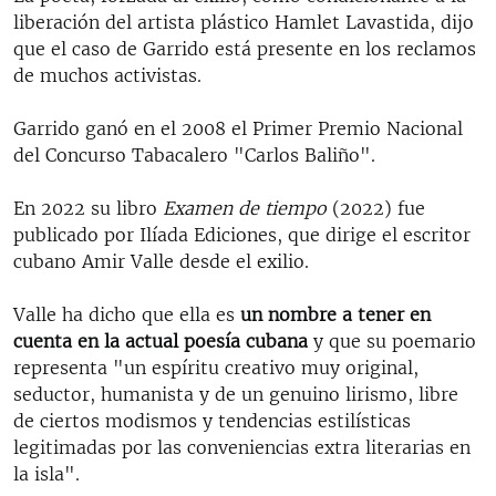
liberación del artista plástico Hamlet Lavastida, dijo
que el caso de Garrido está presente en los reclamos
de muchos activistas.
Garrido ganó en el 2008 el Primer Premio Nacional
del Concurso Tabacalero "Carlos Baliño".
En 2022 su libro
Examen de tiempo
(2022) fue
publicado por Ilíada Ediciones, que dirige el escritor
cubano Amir Valle desde el exilio.
Valle ha dicho que ella es
un nombre a tener en
cuenta en la actual poesía cubana
y que su poemario
representa "un espíritu creativo muy original,
seductor, humanista y de un genuino lirismo, libre
de ciertos modismos y tendencias estilísticas
legitimadas por las conveniencias extra literarias en
la isla".