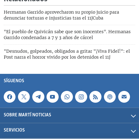
Hermanas Garrido aprovecharon su propio juicio para
denunciar torturas e injusticias tras el 11JCuba
"El pueblo de Quivicán sabe que son inocentes". Hermanas
Garrido condenadas a 7 y 3 años de cárcel
"Desnudos, golpeados, obligados a gritar "¡Viva Fidel!": el
Post narra el horror vivido por los detenidos el 11J
SÍGUENOS
SOBRE MARTÍ NOTICIAS
SERVICIOS