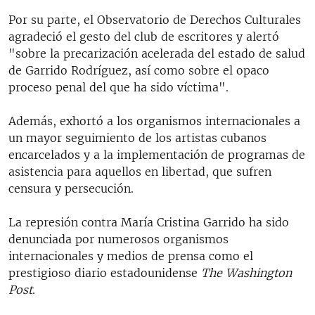
Por su parte, el Observatorio de Derechos Culturales
agradeció el gesto del club de escritores y alertó
"sobre la precarización acelerada del estado de salud
de Garrido Rodríguez, así como sobre el opaco
proceso penal del que ha sido víctima".
Además, exhortó a los organismos internacionales a
un mayor seguimiento de los artistas cubanos
encarcelados y a la implementación de programas de
asistencia para aquellos en libertad, que sufren
censura y persecución.
La represión contra María Cristina Garrido ha sido
denunciada por numerosos organismos
internacionales y medios de prensa como el
prestigioso diario estadounidense
The Washington
Post
.