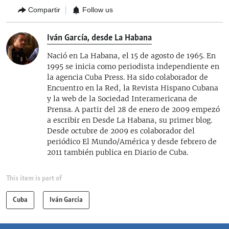
Compartir
Follow us
Iván García, desde La Habana
Nació en La Habana, el 15 de agosto de 1965. En
1995 se inicia como periodista independiente en
la agencia Cuba Press. Ha sido colaborador de
Encuentro en la Red, la Revista Hispano Cubana
y la web de la Sociedad Interamericana de
Prensa. A partir del 28 de enero de 2009 empezó
a escribir en Desde La Habana, su primer blog.
Desde octubre de 2009 es colaborador del
periódico El Mundo/América y desde febrero de
2011 también publica en Diario de Cuba.
This item is part of
Cuba
Iván García