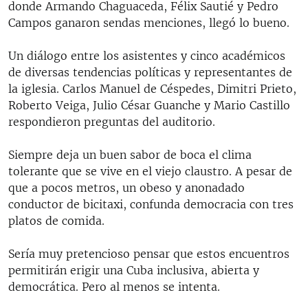
donde Armando Chaguaceda, Félix Sautié y Pedro
Campos ganaron sendas menciones, llegó lo bueno.
Un diálogo entre los asistentes y cinco académicos
de diversas tendencias políticas y representantes de
la iglesia. Carlos Manuel de Céspedes, Dimitri Prieto,
Roberto Veiga, Julio César Guanche y Mario Castillo
respondieron preguntas del auditorio.
Siempre deja un buen sabor de boca el clima
tolerante que se vive en el viejo claustro. A pesar de
que a pocos metros, un obeso y anonadado
conductor de bicitaxi, confunda democracia con tres
platos de comida.
Sería muy pretencioso pensar que estos encuentros
permitirán erigir una Cuba inclusiva, abierta y
democrática. Pero al menos se intenta.