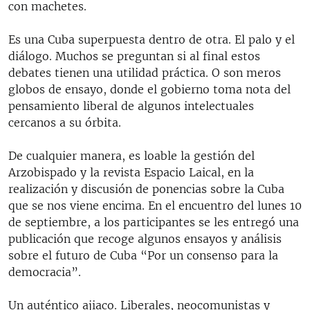
con machetes.
Es una Cuba superpuesta dentro de otra. El palo y el
diálogo. Muchos se preguntan si al final estos
debates tienen una utilidad práctica. O son meros
globos de ensayo, donde el gobierno toma nota del
pensamiento liberal de algunos intelectuales
cercanos a su órbita.
De cualquier manera, es loable la gestión del
Arzobispado y la revista Espacio Laical, en la
realización y discusión de ponencias sobre la Cuba
que se nos viene encima. En el encuentro del lunes 10
de septiembre, a los participantes se les entregó una
publicación que recoge algunos ensayos y análisis
sobre el futuro de Cuba “Por un consenso para la
democracia”.
Un auténtico ajiaco. Liberales, neocomunistas y