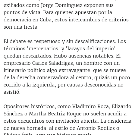
exiliados como Jorge Domínguez exponen sus
puntos de vista. Para quienes apuestan por la
democracia en Cuba, estos intercambios de criterios
son una fiesta.
El debate es respetuoso y sin descalificaciones. Los
términos 'mercenarios' y 'lacayos del imperio'
quedan descartados. Hubo ausencias notables. El
empresario Carlos Saladrigas, un hombre con un
itinerario político algo extravagante, que se mueve
de la derecha conservadora al centro, quizás un poco
corrido a la izquierda, por causas desconocidas no
asistió.
Opositores históricos, como Vladimiro Roca, Elizardo
Sánchez o Martha Beatriz Roque no suelen acudir a
estos encuentros con invitación abierta. La disidencia
de nueva hornada, al estilo de Antonio Rodiles o