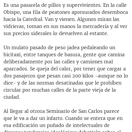
Es una pasarela de pillos y supervivientes. En la calle
Obispo, una fila de peatones apresurados desemboca
hacia la Catedral. Van y vienen. Algunos miran las
vidrieras, toman en sus manos la mercadería y al ver
sus precios siderales lo devuelven al estante.
Un mulato pasado de peso jadea pedaleando un
bicitaxi, entre tanques de basura, gente que camina
deliberadamente por las calles y camiones mal
aparcados. Se queja del calor, por tener que cargar a
dos pasajeros que pesan casi 200 kilos -aunque no lo
dice- y de las normas desatinadas que le prohíben
circular por muchas calles de la parte vieja de la
ciudad.
Al llegar al otrora Seminario de San Carlos parece
que le va a dar un infarto. Cuando se entera que en
esa edificación un puñado de intelectuales de