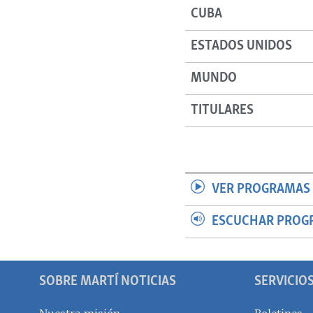
CUBA
ESTADOS UNIDOS
MUNDO
TITULARES
VER PROGRAMAS 
ESCUCHAR PROG
SOBRE MARTÍ NOTICIAS
SERVICIO