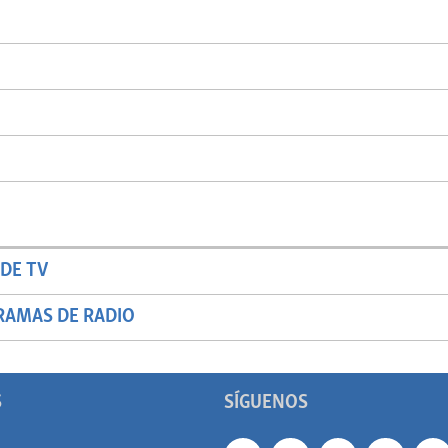
DE TV
RAMAS DE RADIO
S
SÍGUENOS