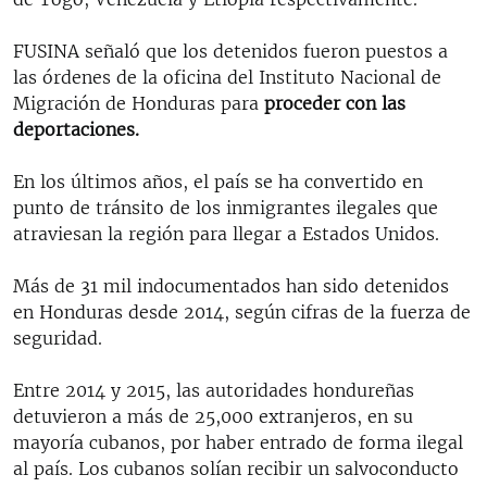
FUSINA señaló que los detenidos fueron puestos a
las órdenes de la oficina del Instituto Nacional de
Migración de Honduras para
proceder con las
deportaciones.
En los últimos años, el país se ha convertido en
punto de tránsito de los inmigrantes ilegales que
atraviesan la región para llegar a Estados Unidos.
Más de 31 mil indocumentados han sido detenidos
en Honduras desde 2014, según cifras de la fuerza de
seguridad.
Entre 2014 y 2015, las autoridades hondureñas
detuvieron a más de 25,000 extranjeros, en su
mayoría cubanos, por haber entrado de forma ilegal
al país. Los cubanos solían recibir un salvoconducto