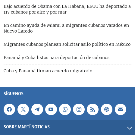
Bajo acuerdo de Obama con La Habana, EEUU ha deportado a
117 cubanos por aire y por mar
En camino ayuda de Miami a migrantes cubanos varados en
Nuevo Laredo
Migrantes cubanos planean solicitar asilo político en México
Panamá y Cuba listos para deportación de cubanos
Cuba y Panamá firman acuerdo migratorio
SÍGUENOS
SOBRE MARTÍ NOTICIAS