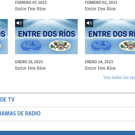
FEBRERO 07, 2023
FEBRERO 02, 2023
Entre Dos Ríos
Entre Dos Ríos
ENERO 26, 2023
ENERO 24, 2023
Entre Dos Ríos
Entre Dos Ríos
Vea todos los ep
DE TV
RAMAS DE RADIO