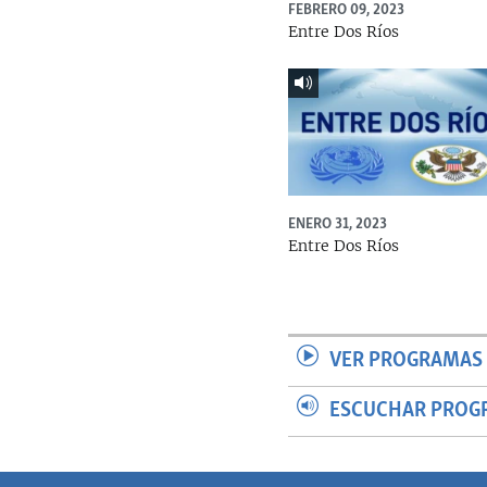
FEBRERO 09, 2023
Entre Dos Ríos
ENERO 31, 2023
Entre Dos Ríos
VER PROGRAMAS 
ESCUCHAR PROG