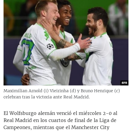
Maximilian Arnold (i) Vieirinha (d) y Bruno Henrique (c)
celebran tras la victoria ante Real Madrid.
El Wolfsburgo alemán venció el miércoles 2-0 al
Real Madrid en los cuartos de final de la Liga de
Campeones, mientras que el Manchester City