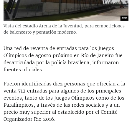
Vista del estadio Arena de la Juventud, para competiciones
de baloncesto y pentatlón moderno.
Una red de reventa de entradas para los Juegos
Olímpicos de agosto próximo en Río de Janeiro fue
desarticulada por la policía brasileña, informaron
fuentes oficiales.
Fueron identificadas diez personas que ofrecían a la
venta 712 entradas para algunos de los principales
eventos, tanto de los Juegos Olímpicos como de los
Paralímpicos, a través de las redes sociales y a un
precio muy superior al establecido por el Comité
Organizador Río 2016.