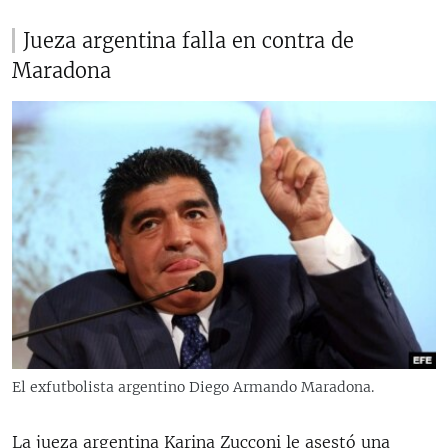
Jueza argentina falla en contra de
Maradona
El exfutbolista argentino Diego Armando Maradona.
La jueza argentina Karina Zucconi le asestó una