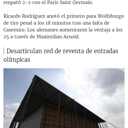
empató 2-2 con el Paris Saint Germain.
Ricardo Rodríguez anotó el primero para Wolfsburgo
de tiro penal a los 18 minutos tras una falta de
Casemiro. Los alemanes aumentaron la ventaja a los
25 a través de Maximilian Arnold.
Desarticulan red de reventa de entradas
olímpicas