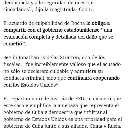
democracia y a la seguridad de nuestros
ciudadanos”, dijo la magistrada Bloom.
El acuerdo de culpabilidad de Rocha
le obliga a
compartir con el gobierno estadounidense “una
evaluación completa y detallada del daño que se
cometió”.
Según Jonathan Douglas Stratton, uno de los
fiscales, “fue increíblemente valioso que el acusado
no sólo se declarara culpable y admitiera su
conducta criminal, sino que
continuara cooperando
con los Estados Unidos
”.
El Departamento de Justicia de EEUU consideró que
este caso ejemplifica la amenaza que representa el
gobierno de Cuba y demuestra que infiltrar al
gobierno de Estados Unidos es una prioridad para el
gobierno de Cuba junto a sus aliados, China y Rusia.