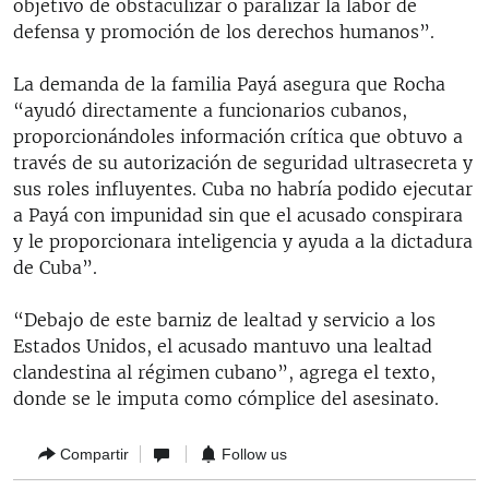
objetivo de obstaculizar o paralizar la labor de
defensa y promoción de los derechos humanos”.
La demanda de la familia Payá asegura que Rocha
“ayudó directamente a funcionarios cubanos,
proporcionándoles información crítica que obtuvo a
través de su autorización de seguridad ultrasecreta y
sus roles influyentes. Cuba no habría podido ejecutar
a Payá con impunidad sin que el acusado conspirara
y le proporcionara inteligencia y ayuda a la dictadura
de Cuba”.
“Debajo de este barniz de lealtad y servicio a los
Estados Unidos, el acusado mantuvo una lealtad
clandestina al régimen cubano”, agrega el texto,
donde se le imputa como cómplice del asesinato.
Compartir
Follow us