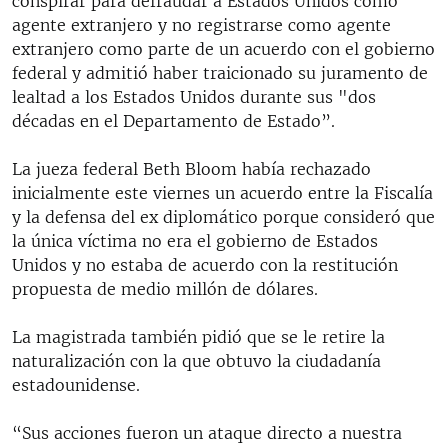
conspirar para defraudar a Estados Unidos como
agente extranjero y no registrarse como agente
extranjero como parte de un acuerdo con el gobierno
federal y admitió haber traicionado su juramento de
lealtad a los Estados Unidos durante sus "dos
décadas en el Departamento de Estado”.
La jueza federal Beth Bloom había rechazado
inicialmente este viernes un acuerdo entre la Fiscalía
y la defensa del ex diplomático porque consideró que
la única víctima no era el gobierno de Estados
Unidos y no estaba de acuerdo con la restitución
propuesta de medio millón de dólares.
La magistrada también pidió que se le retire la
naturalización con la que obtuvo la ciudadanía
estadounidense.
“Sus acciones fueron un ataque directo a nuestra