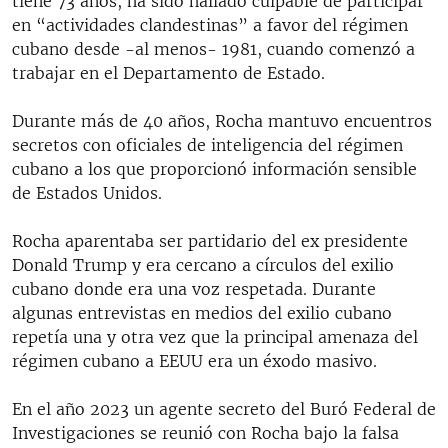
tiene 73 años, ha sido hallado culpable de participar
en “actividades clandestinas” a favor del régimen
cubano desde -al menos- 1981, cuando comenzó a
trabajar en el Departamento de Estado.
Durante más de 40 años, Rocha mantuvo encuentros
secretos con oficiales de inteligencia del régimen
cubano a los que proporcionó información sensible
de Estados Unidos.
Rocha aparentaba ser partidario del ex presidente
Donald Trump y era cercano a círculos del exilio
cubano donde era una voz respetada. Durante
algunas entrevistas en medios del exilio cubano
repetía una y otra vez que la principal amenaza del
régimen cubano a EEUU era un éxodo masivo.
En el año 2023 un agente secreto del Buró Federal de
Investigaciones se reunió con Rocha bajo la falsa