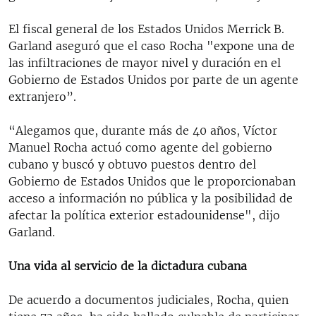
El fiscal general de los Estados Unidos Merrick B.
Garland aseguró que el caso Rocha "expone una de
las infiltraciones de mayor nivel y duración en el
Gobierno de Estados Unidos por parte de un agente
extranjero”.
“Alegamos que, durante más de 40 años, Víctor
Manuel Rocha actuó como agente del gobierno
cubano y buscó y obtuvo puestos dentro del
Gobierno de Estados Unidos que le proporcionaban
acceso a información no pública y la posibilidad de
afectar la política exterior estadounidense", dijo
Garland.
Una vida al servicio de la dictadura cubana
De acuerdo a documentos judiciales, Rocha, quien