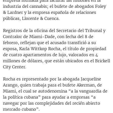
empresa formada para facilitar las fusiones en la
industria del cannabis; el bufete de abogados Foley
& Lardner y la empresa española de relaciones
públicas, Llorente & Cuenca.
Registros de la oficina del Secretario del Tribunal y
Contralor de Miami-Dade, con fecha del 8 de
febrero, reflejan que el acusado transfirió a su
esposa, Karla Wittkop Rocha, el título de propiedad
de cuatro apartamentos de lujo, valorados en 4
millones de dólares, que están ubicados en el Brickell
City Center.
Rocha es representado por la abogada Jacqueline
Arango, quien trabaja para el bufete Akerman, de
Miami, el cual se autodenomina “a la vanguardia de
la política cubana” para ayudar a empresas “a
navegar por las complejidades del recién abierto
mercado cubano”.