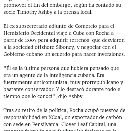
promover el fin del embargo, según ha contado su
socio Timothy Ashby a la prensa local.
El ex subsecretario adjunto de Comercio para el
Hemisferio Occidental viajó a Cuba con Rocha a
partir de 2007 para adquirir terrenos, que desviaron
a la sociedad offshore Siboney, y negociar con el
Gobierno cubano un acuerdo para hacer inversiones.
"Él es la última persona que hubiera pensado que
era un agente de la inteligencia cubana. Era
fuertemente anticomunista, muy prorrepublicano y
bastante conservador. Y lo destacó durante todo el
tiempo que lo conocí", dijo Ashby.
Tras su retiro de la política, Rocha ocupó puestos de
responsabilidad en XCoal, un exportador de carbón
con sede en Pensilvania; Clover Leaf Capital, una