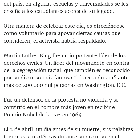
del país, en algunas escuelas y universidades se les
enseña a los estudiantes acerca de su legado.
Otra manera de celebrar este día, es ofreciéndose
como voluntario para apoyar ciertas causas que
consideren, el activista habría respaldado.
Martin Luther King fue un importante líder de los
derechos civiles. Un líder del movimiento en contra
de la segregación racial, que también es reconocido
por su discurso más famoso “I have a dream” ante
más de 200,000 mil personas en Washington. D.C.
Fue un defensor de la protesta no violenta y se
convirtió en el hombre más joven en recibir el
Premio Nobel de la Paz en 1964.
El 2 de abril, un día antes de su muerte, sus palabras
fueron casi proféticas durante su discurso en el