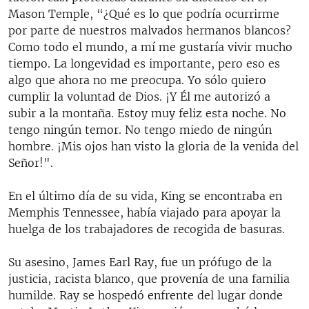
Mason Temple, “¿Qué es lo que podría ocurrirme
por parte de nuestros malvados hermanos blancos?
Como todo el mundo, a mí me gustaría vivir mucho
tiempo. La longevidad es importante, pero eso es
algo que ahora no me preocupa. Yo sólo quiero
cumplir la voluntad de Dios. ¡Y Él me autorizó a
subir a la montaña. Estoy muy feliz esta noche. No
tengo ningún temor. No tengo miedo de ningún
hombre. ¡Mis ojos han visto la gloria de la venida del
Señor!".
En el último día de su vida, King se encontraba en
Memphis Tennessee, había viajado para apoyar la
huelga de los trabajadores de recogida de basuras.
Su asesino, James Earl Ray, fue un prófugo de la
justicia, racista blanco, que provenía de una familia
humilde. Ray se hospedó enfrente del lugar donde