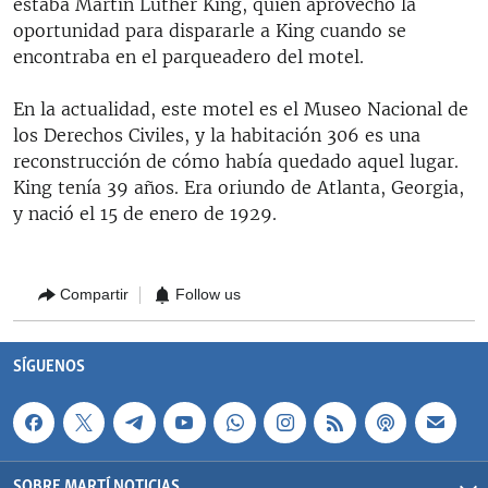
estaba Martin Luther King, quién aprovechó la
oportunidad para dispararle a King cuando se
encontraba en el parqueadero del motel.
En la actualidad, este motel es el Museo Nacional de
los Derechos Civiles, y la habitación 306 es una
reconstrucción de cómo había quedado aquel lugar.
King tenía 39 años. Era oriundo de Atlanta, Georgia,
y nació el 15 de enero de 1929.
Compartir
Follow us
SÍGUENOS
SOBRE MARTÍ NOTICIAS