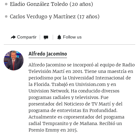
Eladio González Toledo (20 años)
Carlos Verdugo y Martínez (17 años)
Compartir
Follow us
Alfredo Jacomino
Alfredo Jacomino se incorporó al equipo de Radio
Televisión Martí en 2001. Tiene una maestría en
periodismo por la Universidad Internacional de
la Florida. Trabajó en Univision.com y en
Univision Network. Ha conducido diversos
programas radiales y televisivos. Fue
presentador del Noticiero de TV Martí y del
programa de entrevistas En Profundidad.
Actualmente es copresentador del programa
radial Tempranito y de Mañana. Recibió un
Premio Emmy en 2015.