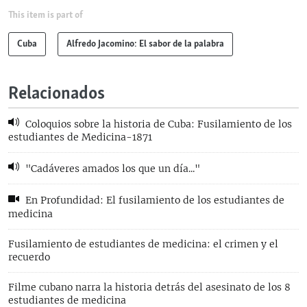
This item is part of
Cuba
Alfredo Jacomino: El sabor de la palabra
Relacionados
Coloquios sobre la historia de Cuba: Fusilamiento de los
estudiantes de Medicina-1871
"Cadáveres amados los que un día..."
En Profundidad: El fusilamiento de los estudiantes de
medicina
Fusilamiento de estudiantes de medicina: el crimen y el
recuerdo
Filme cubano narra la historia detrás del asesinato de los 8
estudiantes de medicina