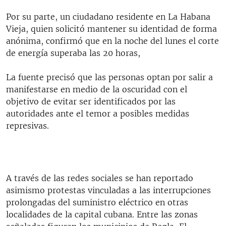
Por su parte, un ciudadano residente en La Habana
Vieja, quien solicitó mantener su identidad de forma
anónima, confirmó que en la noche del lunes el corte
de energía superaba las 20 horas,
La fuente precisó que las personas optan por salir a
manifestarse en medio de la oscuridad con el
objetivo de evitar ser identificados por las
autoridades ante el temor a posibles medidas
represivas.
A través de las redes sociales se han reportado
asimismo protestas vinculadas a las interrupciones
prolongadas del suministro eléctrico en otras
localidades de la capital cubana. Entre las zonas