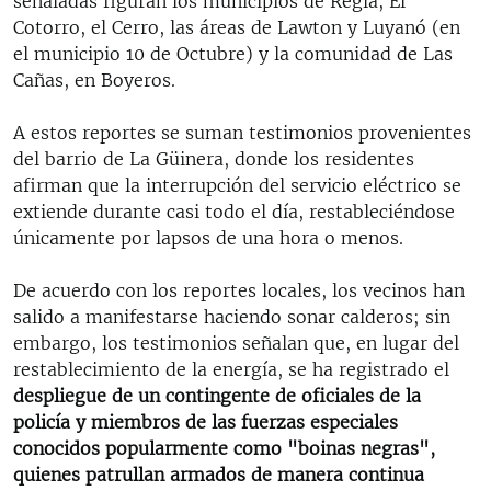
señaladas figuran los municipios de Regla, El
Cotorro, el Cerro, las áreas de Lawton y Luyanó (en
el municipio 10 de Octubre) y la comunidad de Las
Cañas, en Boyeros.
A estos reportes se suman testimonios provenientes
del barrio de La Güinera, donde los residentes
afirman que la interrupción del servicio eléctrico se
extiende durante casi todo el día, restableciéndose
únicamente por lapsos de una hora o menos.
De acuerdo con los reportes locales, los vecinos han
salido a manifestarse haciendo sonar calderos; sin
embargo, los testimonios señalan que, en lugar del
restablecimiento de la energía, se ha registrado el
despliegue de un contingente de oficiales de la
policía y miembros de las fuerzas especiales
conocidos popularmente como "boinas negras",
quienes patrullan armados de manera continua