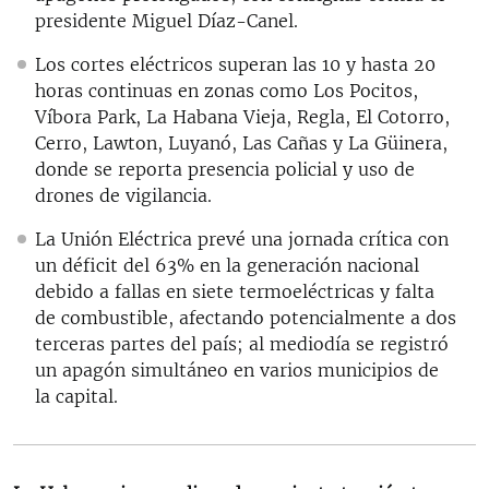
presidente Miguel Díaz-Canel.
Los cortes eléctricos superan las 10 y hasta 20
horas continuas en zonas como Los Pocitos,
Víbora Park, La Habana Vieja, Regla, El Cotorro,
Cerro, Lawton, Luyanó, Las Cañas y La Güinera,
donde se reporta presencia policial y uso de
drones de vigilancia.
La Unión Eléctrica prevé una jornada crítica con
un déficit del 63% en la generación nacional
debido a fallas en siete termoeléctricas y falta
de combustible, afectando potencialmente a dos
terceras partes del país; al mediodía se registró
un apagón simultáneo en varios municipios de
la capital.