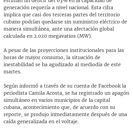
estiman un déficit del 63% en la capacidad de
generación requería a nivel nacional. Esta cifra
implica que casi dos terceras partes del territorio
cubano podrían quedarse sin suministro eléctrico de
manera simultánea, ante una afectación global
calculada en 2.020 megavatios (MW).
A pesar de las proyecciones institucionales para las
horas de mayor consumo, la situación de
inestabilidad se ha agudizado al mediodía de este
martes.
Según informó a través de su cuenta de Facebook la
periodista Camila Acosta, se ha registrado un apagón
simultáneo en varios municipios de la capital
cubana, acontecimiento que, de acuerdo con su
reporte, se produjo inmediatamente después de una
caída generalizada en el voltaje.