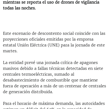
mientras se reporta el uso de drones de vigilancia
todas las noches.
Este escenario de descontento social coincide con las
proyecciones oficiales emitidas por la empresa
estatal Unión Eléctrica (UNE) para la jornada de este
martes.
La entidad prevé una jornada crítica de apagones
masivos debido a fallas técnicas detectadas en siete
centrales termoeléctricas, sumado al
desabastecimiento de combustible que mantiene
fuera de operación a más de un centenar de centrales
de generación distribuida.
Para el horario de máxima demanda, las autoridades