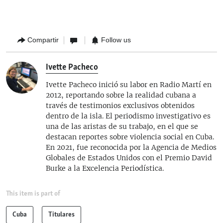
Compartir
Follow us
Ivette Pacheco
Ivette Pacheco inició su labor en Radio Martí en
2012, reportando sobre la realidad cubana a
través de testimonios exclusivos obtenidos
dentro de la isla. El periodismo investigativo es
una de las aristas de su trabajo, en el que se
destacan reportes sobre violencia social en Cuba.
En 2021, fue reconocida por la Agencia de Medios
Globales de Estados Unidos con el Premio David
Burke a la Excelencia Periodística.
This item is part of
Cuba
Titulares