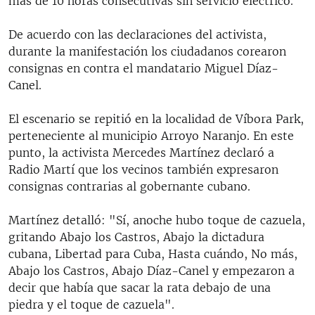
más de 10 horas consecutivas sin servicio eléctrico.
De acuerdo con las declaraciones del activista,
durante la manifestación los ciudadanos corearon
consignas en contra el mandatario Miguel Díaz-
Canel.
El escenario se repitió en la localidad de Víbora Park,
perteneciente al municipio Arroyo Naranjo. En este
punto, la activista Mercedes Martínez declaró a
Radio Martí que los vecinos también expresaron
consignas contrarias al gobernante cubano.
Martínez detalló: "Sí, anoche hubo toque de cazuela,
gritando Abajo los Castros, Abajo la dictadura
cubana, Libertad para Cuba, Hasta cuándo, No más,
Abajo los Castros, Abajo Díaz-Canel y empezaron a
decir que había que sacar la rata debajo de una
piedra y el toque de cazuela".