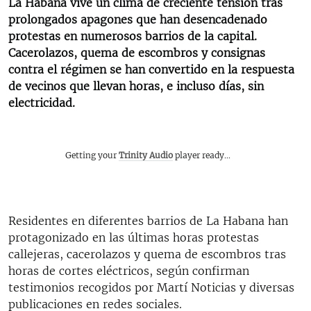
La Habana vive un clima de creciente tensión tras
prolongados apagones que han desencadenado
protestas en numerosos barrios de la capital.
Cacerolazos, quema de escombros y consignas
contra el régimen se han convertido en la respuesta
de vecinos que llevan horas, e incluso días, sin
electricidad.
Getting your
Trinity Audio
player ready...
Residentes en diferentes barrios de La Habana han
protagonizado en las últimas horas protestas
callejeras, cacerolazos y quema de escombros tras
horas de cortes eléctricos, según confirman
testimonios recogidos por Martí Noticias y diversas
publicaciones en redes sociales.