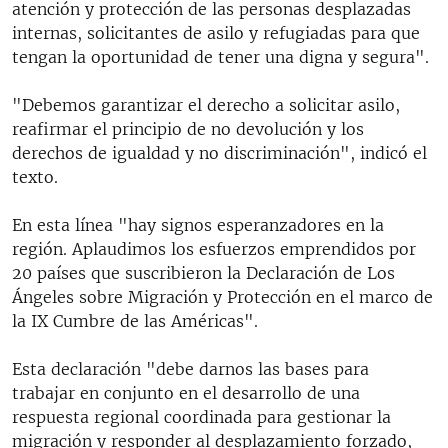
atención y protección de las personas desplazadas
internas, solicitantes de asilo y refugiadas para que
tengan la oportunidad de tener una digna y segura".
"Debemos garantizar el derecho a solicitar asilo,
reafirmar el principio de no devolución y los
derechos de igualdad y no discriminación", indicó el
texto.
En esta línea "hay signos esperanzadores en la
región. Aplaudimos los esfuerzos emprendidos por
20 países que suscribieron la Declaración de Los
Ángeles sobre Migración y Protección en el marco de
la IX Cumbre de las Américas".
Esta declaración "debe darnos las bases para
trabajar en conjunto en el desarrollo de una
respuesta regional coordinada para gestionar la
migración y responder al desplazamiento forzado,