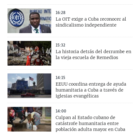
16:28
La OIT exige a Cuba reconocer al
sindicalismo independiente
15:32
La historia detrás del derrumbe en
la vieja escuela de Remedios
14:15
EEUU coordina entrega de ayuda
humanitaria a Cuba a través de
iglesias evangélicas
14:00
Culpan al Estado cubano de
catástrofe humanitaria entre
población adulta mayor en Cuba