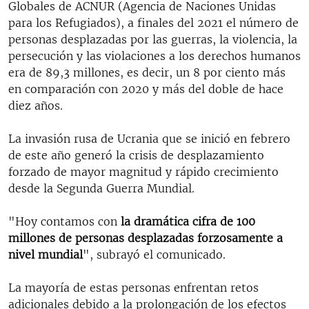
Globales de ACNUR (Agencia de Naciones Unidas
para los Refugiados), a finales del 2021 el número de
personas desplazadas por las guerras, la violencia, la
persecución y las violaciones a los derechos humanos
era de 89,3 millones, es decir, un 8 por ciento más
en comparación con 2020 y más del doble de hace
diez años.
La invasión rusa de Ucrania que se inició en febrero
de este año generó la crisis de desplazamiento
forzado de mayor magnitud y rápido crecimiento
desde la Segunda Guerra Mundial.
"Hoy contamos con
la dramática cifra de 100
millones de personas desplazadas forzosamente a
nivel mundial
", subrayó el comunicado.
La mayoría de estas personas enfrentan retos
adicionales debido a la prolongación de los efectos