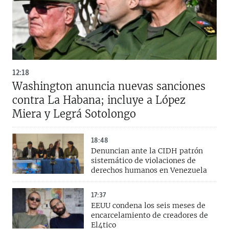
12:18
Washington anuncia nuevas sanciones
contra La Habana; incluye a López
Miera y Legrá Sotolongo
18:48
Denuncian ante la CIDH patrón
sistemático de violaciones de
derechos humanos en Venezuela
17:37
EEUU condena los seis meses de
encarcelamiento de creadores de
El4tico