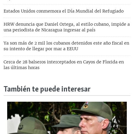
Estados Unidos conmemora el Día Mundial del Refugiado
HRW denuncia que Daniel Ortega, al estilo cubano, impide a
una periodista de Nicaragua ingresar al país
Ya son más de 2 mil los cubanos detenidos este año fiscal en
su intento de llegar por mar a EEUU
Cerca de 28 balseros interceptados en Cayos de Florida en
las últimas horas
También te puede interesar