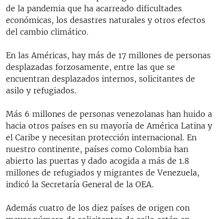
de la pandemia que ha acarreado dificultades
económicas, los desastres naturales y otros efectos
del cambio climático.
En las Américas, hay más de 17 millones de personas
desplazadas forzosamente, entre las que se
encuentran desplazados internos, solicitantes de
asilo y refugiados.
Más 6 millones de personas venezolanas han huido a
hacia otros países en su mayoría de América Latina y
el Caribe y necesitan protección internacional. En
nuestro continente, países como Colombia han
abierto las puertas y dado acogida a más de 1.8
millones de refugiados y migrantes de Venezuela,
indicó la Secretaría General de la OEA.
Además cuatro de los diez países de origen con