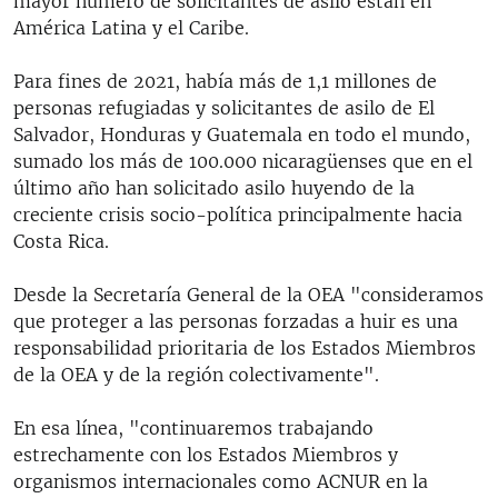
mayor número de solicitantes de asilo están en
América Latina y el Caribe.
Para fines de 2021, había más de 1,1 millones de
personas refugiadas y solicitantes de asilo de El
Salvador, Honduras y Guatemala en todo el mundo,
sumado los más de 100.000 nicaragüenses que en el
último año han solicitado asilo huyendo de la
creciente crisis socio-política principalmente hacia
Costa Rica.
Desde la Secretaría General de la OEA "consideramos
que proteger a las personas forzadas a huir es una
responsabilidad prioritaria de los Estados Miembros
de la OEA y de la región colectivamente".
En esa línea, "continuaremos trabajando
estrechamente con los Estados Miembros y
organismos internacionales como ACNUR en la