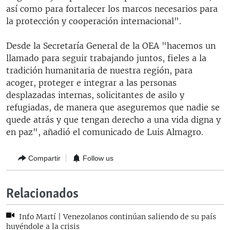
así como para fortalecer los marcos necesarios para
la protección y cooperación internacional".
Desde la Secretaría General de la OEA "hacemos un
llamado para seguir trabajando juntos, fieles a la
tradición humanitaria de nuestra región, para
acoger, proteger e integrar a las personas
desplazadas internas, solicitantes de asilo y
refugiadas, de manera que aseguremos que nadie se
quede atrás y que tengan derecho a una vida digna y
en paz", añadió el comunicado de Luis Almagro.
Compartir
Follow us
Relacionados
Info Martí | Venezolanos continúan saliendo de su país
huyéndole a la crisis