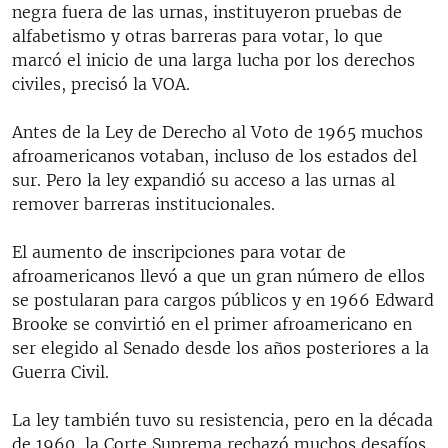
negra fuera de las urnas, instituyeron pruebas de
alfabetismo y otras barreras para votar, lo que
marcó el inicio de una larga lucha por los derechos
civiles, precisó la VOA.
Antes de la Ley de Derecho al Voto de 1965 muchos
afroamericanos votaban, incluso de los estados del
sur. Pero la ley expandió su acceso a las urnas al
remover barreras institucionales.
El aumento de inscripciones para votar de
afroamericanos llevó a que un gran número de ellos
se postularan para cargos públicos y en 1966 Edward
Brooke se convirtió en el primer afroamericano en
ser elegido al Senado desde los años posteriores a la
Guerra Civil.
La ley también tuvo su resistencia, pero en la década
de 1960, la Corte Suprema rechazó muchos desafíos