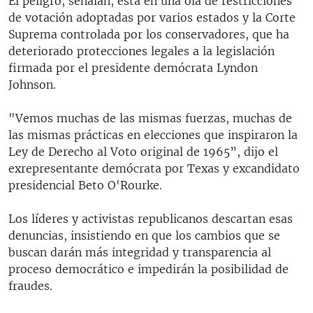
El peligro, señalan, está en una ola de restricciones
de votación adoptadas por varios estados y la Corte
Suprema controlada por los conservadores, que ha
deteriorado protecciones legales a la legislación
firmada por el presidente demócrata Lyndon
Johnson.
"Vemos muchas de las mismas fuerzas, muchas de
las mismas prácticas en elecciones que inspiraron la
Ley de Derecho al Voto original de 1965”, dijo el
exrepresentante demócrata por Texas y excandidato
presidencial Beto O'Rourke.
Los líderes y activistas republicanos descartan esas
denuncias, insistiendo en que los cambios que se
buscan darán más integridad y transparencia al
proceso democrático e impedirán la posibilidad de
fraudes.