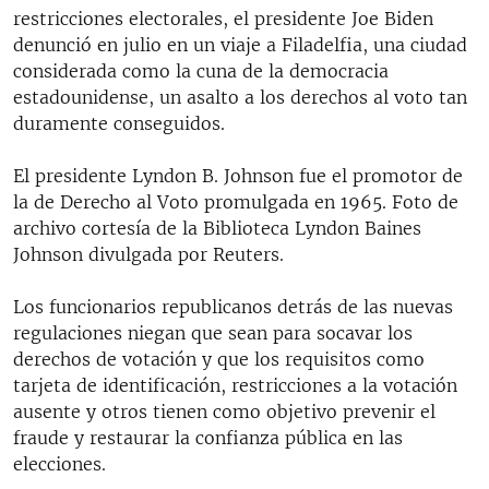
restricciones electorales, el presidente Joe Biden
denunció en julio en un viaje a Filadelfia, una ciudad
considerada como la cuna de la democracia
estadounidense, un asalto a los derechos al voto tan
duramente conseguidos.
El presidente Lyndon B. Johnson fue el promotor de
la de Derecho al Voto promulgada en 1965. Foto de
archivo cortesía de la Biblioteca Lyndon Baines
Johnson divulgada por Reuters.
Los funcionarios republicanos detrás de las nuevas
regulaciones niegan que sean para socavar los
derechos de votación y que los requisitos como
tarjeta de identificación, restricciones a la votación
ausente y otros tienen como objetivo prevenir el
fraude y restaurar la confianza pública en las
elecciones.