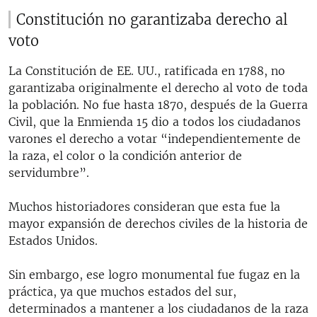
Constitución no garantizaba derecho al
voto
La Constitución de EE. UU., ratificada en 1788, no
garantizaba originalmente el derecho al voto de toda
la población. No fue hasta 1870, después de la Guerra
Civil, que la Enmienda 15 dio a todos los ciudadanos
varones el derecho a votar “independientemente de
la raza, el color o la condición anterior de
servidumbre”.
Muchos historiadores consideran que esta fue la
mayor expansión de derechos civiles de la historia de
Estados Unidos.
Sin embargo, ese logro monumental fue fugaz en la
práctica, ya que muchos estados del sur,
determinados a mantener a los ciudadanos de la raza