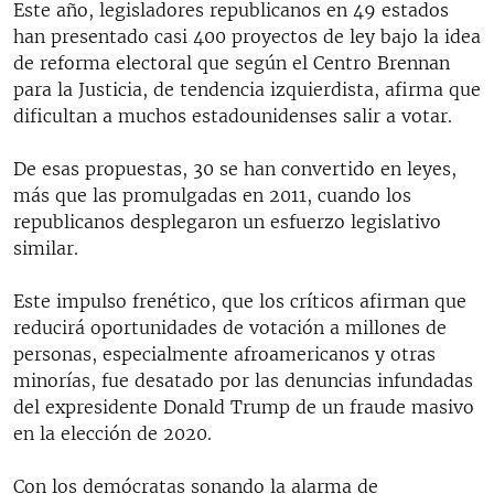
Este año, legisladores republicanos en 49 estados
han presentado casi 400 proyectos de ley bajo la idea
de reforma electoral que según el Centro Brennan
para la Justicia, de tendencia izquierdista, afirma que
dificultan a muchos estadounidenses salir a votar.
De esas propuestas, 30 se han convertido en leyes,
más que las promulgadas en 2011, cuando los
republicanos desplegaron un esfuerzo legislativo
similar.
Este impulso frenético, que los críticos afirman que
reducirá oportunidades de votación a millones de
personas, especialmente afroamericanos y otras
minorías, fue desatado por las denuncias infundadas
del expresidente Donald Trump de un fraude masivo
en la elección de 2020.
Con los demócratas sonando la alarma de