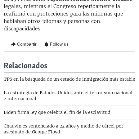
legales, mientras el Congreso repetidamente la
reafirmó con protecciones para las minorías que
hablaban otros idiomas y personas con
discapacidades.
Compartir
Follow us
Relacionados
TPS en la búsqueda de un estado de inmigración más estable
La estrategia de Estados Unidos ante el terrorismo nacional
e internacional
Biden firma ley que celebra el fin de la esclavitud
Chauvin es sentenciado a 22 años y medio de cárcel por
asesinato de George Floyd