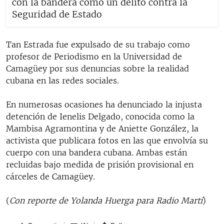
con la bandera como un delito contra la
Seguridad de Estado
Tan Estrada fue expulsado de su trabajo como
profesor de Periodismo en la Universidad de
Camagüey por sus denuncias sobre la realidad
cubana en las redes sociales.
En numerosas ocasiones ha denunciado la injusta
detención de Ienelis Delgado, conocida como la
Mambisa Agramontina y de Aniette González, la
activista que publicara fotos en las que envolvía su
cuerpo con una bandera cubana. Ambas están
recluidas bajo medida de prisión provisional en
cárceles de Camagüey.
(
Con reporte de Yolanda Huerga para Radio Martí
)