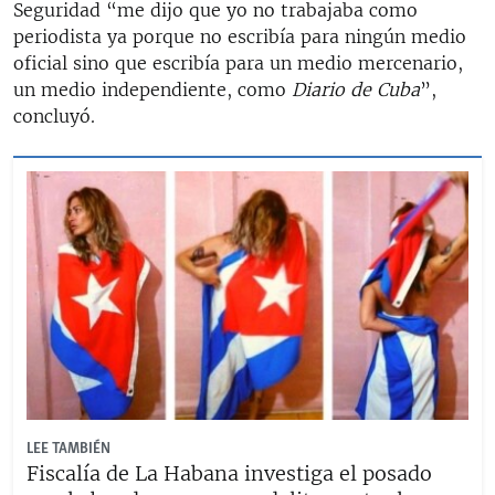
Seguridad “me dijo que yo no trabajaba como
periodista ya porque no escribía para ningún medio
oficial sino que escribía para un medio mercenario,
un medio independiente, como
Diario de Cuba
”,
concluyó.
LEE TAMBIÉN
Fiscalía de La Habana investiga el posado