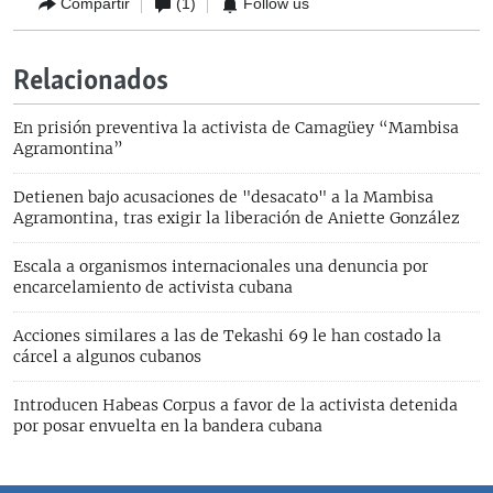
Compartir
(1)
Follow us
Relacionados
En prisión preventiva la activista de Camagüey “Mambisa
Agramontina”
Detienen bajo acusaciones de "desacato" a la Mambisa
Agramontina, tras exigir la liberación de Aniette González
Escala a organismos internacionales una denuncia por
encarcelamiento de activista cubana
Acciones similares a las de Tekashi 69 le han costado la
cárcel a algunos cubanos
Introducen Habeas Corpus a favor de la activista detenida
por posar envuelta en la bandera cubana