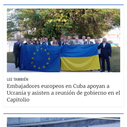
LEE TAMBIÉN
Embajadores europeos en Cuba apoyan a
Ucrania y asisten a reunión de gobierno en el
Capitolio