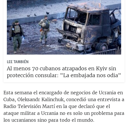
LEE TAMBIÉN
Al menos 70 cubanos atrapados en Kyiv sin
protección consular: "La embajada nos odia"
Esta semana el encargado de negocios de Ucrania en
Cuba, Oleksandr Kalinchuk, concedió una entrevista a
Radio Televisión Martí en la que declaró que el
ataque militar a Ucrania no es solo un problema para
los ucranianos sino para todo el mundo.