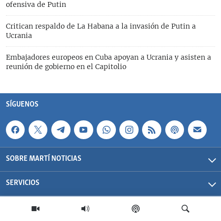
ofensiva de Putin
Critican respaldo de La Habana a la invasión de Putin a
Ucrania
Embajadores europeos en Cuba apoyan a Ucrania y asisten a
reunión de gobierno en el Capitolio
SÍGUENOS
SOBRE MARTÍ NOTICIAS
SERVICIOS
Martí Noticias| 2026 | OCB | Todos los derechos reservados.