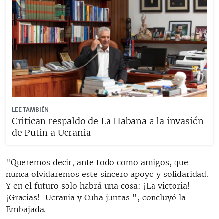
LEE TAMBIÉN
Critican respaldo de La Habana a la invasión
de Putin a Ucrania
"Queremos decir, ante todo como amigos, que
nunca olvidaremos este sincero apoyo y solidaridad.
Y en el futuro solo habrá una cosa: ¡La victoria!
¡Gracias! ¡Ucrania y Cuba juntas!", concluyó la
Embajada.