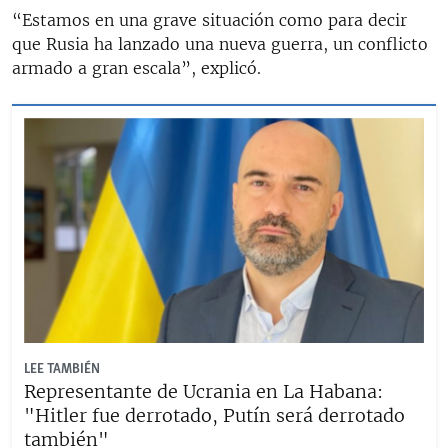
“Estamos en una grave situación como para decir
que Rusia ha lanzado una nueva guerra, un conflicto
armado a gran escala”, explicó.
LEE TAMBIÉN
Representante de Ucrania en La Habana:
"Hitler fue derrotado, Putín será derrotado
también"