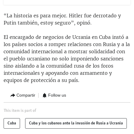
“La historia es para mejor. Hitler fue derrotado y
Putin también, estoy seguro”, opinó.
El encargado de negocios de Ucrania en Cuba instó a
los países socios a romper relaciones con Rusia y a la
comunidad internacional a mostrar solidaridad con
el pueblo ucraniano no solo imponiendo sanciones
sino aislando a la comunidad rusa de los foros
internacionales y apoyando con armamento y
equipos de protección a su país.
Compartir
Follow us
This item is part of
Cuba
Cuba y los cubanos ante la invasión de Rusia a Ucrania