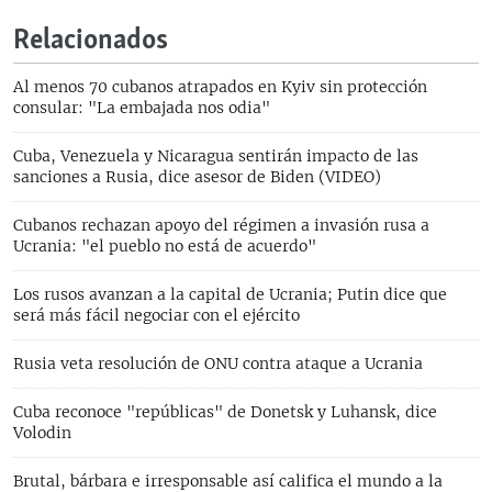
Relacionados
Al menos 70 cubanos atrapados en Kyiv sin protección
consular: "La embajada nos odia"
Cuba, Venezuela y Nicaragua sentirán impacto de las
sanciones a Rusia, dice asesor de Biden (VIDEO)
Cubanos rechazan apoyo del régimen a invasión rusa a
Ucrania: "el pueblo no está de acuerdo"
Los rusos avanzan a la capital de Ucrania; Putin dice que
será más fácil negociar con el ejército
Rusia veta resolución de ONU contra ataque a Ucrania
Cuba reconoce "repúblicas" de Donetsk y Luhansk, dice
Volodin
Brutal, bárbara e irresponsable así califica el mundo a la