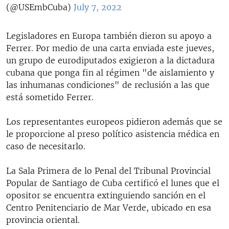
(@USEmbCuba)
July 7, 2022
Legisladores en Europa también dieron su apoyo a
Ferrer. Por medio de una carta enviada este jueves,
un grupo de eurodiputados exigieron a la dictadura
cubana que ponga fin al régimen "de aislamiento y
las inhumanas condiciones" de reclusión a las que
está sometido Ferrer.
Los representantes europeos pidieron además que se
le proporcione al preso político asistencia médica en
caso de necesitarlo.
La Sala Primera de lo Penal del Tribunal Provincial
Popular de Santiago de Cuba certificó el lunes que el
opositor se encuentra extinguiendo sanción en el
Centro Penitenciario de Mar Verde, ubicado en esa
provincia oriental.