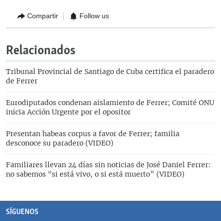
Compartir
Follow us
Relacionados
Tribunal Provincial de Santiago de Cuba certifica el paradero
de Ferrer
Eurodiputados condenan aislamiento de Ferrer; Comité ONU
inicia Acción Urgente por el opositor
Presentan habeas corpus a favor de Ferrer; familia
desconoce su paradero (VIDEO)
Familiares llevan 24 días sin noticias de José Daniel Ferrer:
no sabemos "si está vivo, o si está muerto” (VIDEO)
SÍGUENOS