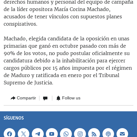
derechos humanos y personal del equipo de campaña
de la líder opositora María Corina Machado,
acusados de tener vínculos con supuestos planes
conspirativos.
Machado, elegida candidata de la oposición en unas
primarias que ganó en octubre pasado con más de
90% de los votos, no pudo postular oficialmente su
candidatura debido a la inhabilitación para ejercer
cargos públicos por 15 años impuesta por el régimen
de Maduro y ratificada en enero por el Tribunal
Supremo de Justicia.
Compartir
Follow us
SÍGUENOS