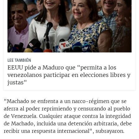
LEE TAMBIÉN
EEUU pide a Maduro que "permita a los
venezolanos participar en elecciones libres y
justas"
"Machado se enfrenta a un narco-régimen que se
aferra al poder reprimiendo y censurando al pueblo
de Venezuela. Cualquier ataque contra la integridad
de Machado, incluida una detención arbitraria, debe
recibir una respuesta internacional", subrayaron.