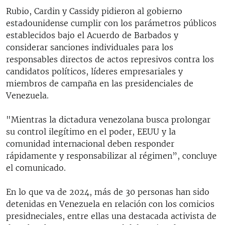
Rubio, Cardin y Cassidy pidieron al gobierno
estadounidense cumplir con los parámetros públicos
establecidos bajo el Acuerdo de Barbados y
considerar sanciones individuales para los
responsables directos de actos represivos contra los
candidatos políticos, líderes empresariales y
miembros de campaña en las presidenciales de
Venezuela.
"Mientras la dictadura venezolana busca prolongar
su control ilegítimo en el poder, EEUU y la
comunidad internacional deben responder
rápidamente y responsabilizar al régimen”, concluye
el comunicado.
En lo que va de 2024, más de 30 personas han sido
detenidas en Venezuela en relación con los comicios
presidneciales, entre ellas una destacada activista de