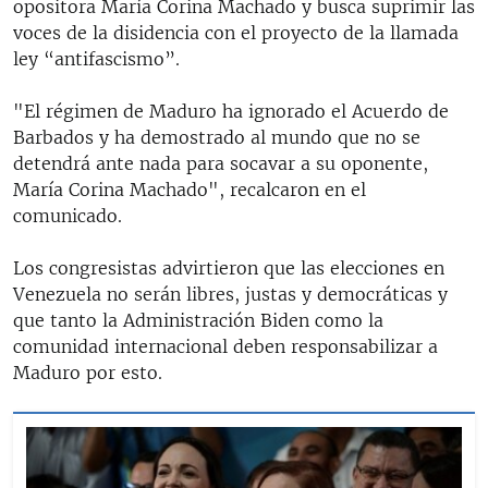
opositora María Corina Machado y busca suprimir las
voces de la disidencia con el proyecto de la llamada
ley “antifascismo”.
"El régimen de Maduro ha ignorado el Acuerdo de
Barbados y ha demostrado al mundo que no se
detendrá ante nada para socavar a su oponente,
María Corina Machado", recalcaron en el
comunicado.
Los congresistas advirtieron que las elecciones en
Venezuela no serán libres, justas y democráticas y
que tanto la Administración Biden como la
comunidad internacional deben responsabilizar a
Maduro por esto.