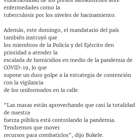
vulnerabilidad de los presos salvadoreños ante
enfermedades como la
tuberculosis por los niveles de hacinamiento.
Además, este domingo, el mandatario del país
también instruyó que
los miembros de la Policía y del Ejército den
prioridad a atender la
escalada de homicidios en medio de la pandemia de
COVID-19, lo que
supone un duro golpe a la estrategia de contención
con la vigilancia
de los uniformados en la calle.
"Las maras están aprovechando que casi la totalidad
de nuestra
fuerza pública está controlando la pandemia.
Tendremos que mover
recursos para combatirlos", dijo Bukele.