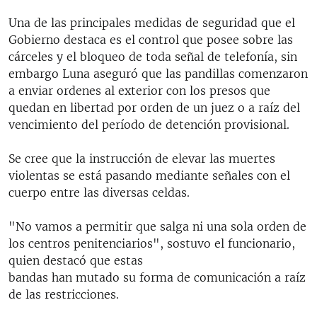
Una de las principales medidas de seguridad que el
Gobierno destaca es el control que posee sobre las
cárceles y el bloqueo de toda señal de telefonía, sin
embargo Luna aseguró que las pandillas comenzaron
a enviar ordenes al exterior con los presos que
quedan en libertad por orden de un juez o a raíz del
vencimiento del período de detención provisional.
Se cree que la instrucción de elevar las muertes
violentas se está pasando mediante señales con el
cuerpo entre las diversas celdas.
"No vamos a permitir que salga ni una sola orden de
los centros penitenciarios", sostuvo el funcionario,
quien destacó que estas
bandas han mutado su forma de comunicación a raíz
de las restricciones.