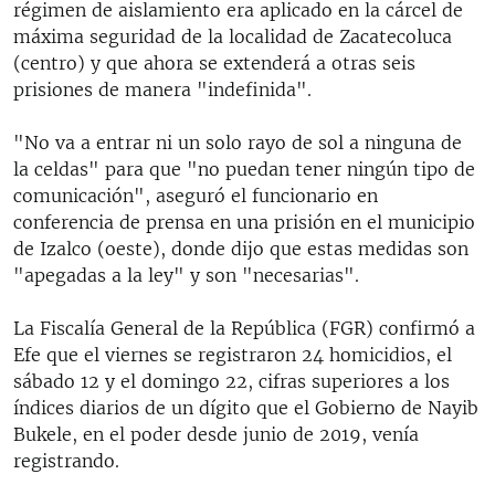
régimen de aislamiento era aplicado en la cárcel de
máxima seguridad de la localidad de Zacatecoluca
(centro) y que ahora se extenderá a otras seis
prisiones de manera "indefinida".
"No va a entrar ni un solo rayo de sol a ninguna de
la celdas" para que "no puedan tener ningún tipo de
comunicación", aseguró el funcionario en
conferencia de prensa en una prisión en el municipio
de Izalco (oeste), donde dijo que estas medidas son
"apegadas a la ley" y son "necesarias".
La Fiscalía General de la República (FGR) confirmó a
Efe que el viernes se registraron 24 homicidios, el
sábado 12 y el domingo 22, cifras superiores a los
índices diarios de un dígito que el Gobierno de Nayib
Bukele, en el poder desde junio de 2019, venía
registrando.