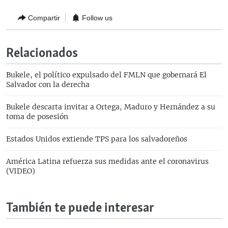
Compartir
Follow us
Relacionados
Bukele, el político expulsado del FMLN que gobernará El
Salvador con la derecha
Bukele descarta invitar a Ortega, Maduro y Hernández a su
toma de posesión
Estados Unidos extiende TPS para los salvadoreños
América Latina refuerza sus medidas ante el coronavirus
(VIDEO)
También te puede interesar