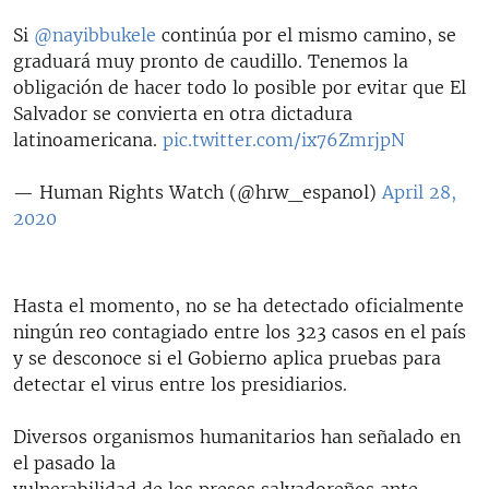
Si
@nayibbukele
continúa por el mismo camino, se
graduará muy pronto de caudillo. Tenemos la
obligación de hacer todo lo posible por evitar que El
Salvador se convierta en otra dictadura
latinoamericana.
pic.twitter.com/ix76ZmrjpN
— Human Rights Watch (@hrw_espanol)
April 28,
2020
Hasta el momento, no se ha detectado oficialmente
ningún reo contagiado entre los 323 casos en el país
y se desconoce si el Gobierno aplica pruebas para
detectar el virus entre los presidiarios.
Diversos organismos humanitarios han señalado en
el pasado la