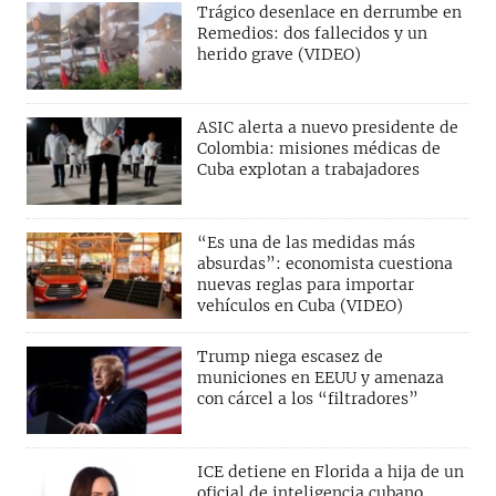
Trágico desenlace en derrumbe en
Remedios: dos fallecidos y un
herido grave (VIDEO)
ASIC alerta a nuevo presidente de
Colombia: misiones médicas de
Cuba explotan a trabajadores
“Es una de las medidas más
absurdas”: economista cuestiona
nuevas reglas para importar
vehículos en Cuba (VIDEO)
Trump niega escasez de
municiones en EEUU y amenaza
con cárcel a los “filtradores”
ICE detiene en Florida a hija de un
oficial de inteligencia cubano