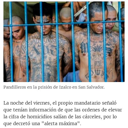
Pandilleros en la prisión de Izalco en San Salvador.
La noche del viernes, el propio mandatario señaló
que tenían información de que las ordenes de elevar
la cifra de homicidios salían de las cárceles, por lo
que decretó una "alerta máxima".