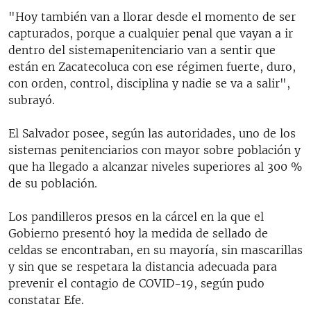
"Hoy también van a llorar desde el momento de ser
capturados, porque a cualquier penal que vayan a ir
dentro del sistemapenitenciario van a sentir que
están en Zacatecoluca con ese régimen fuerte, duro,
con orden, control, disciplina y nadie se va a salir",
subrayó.
El Salvador posee, según las autoridades, uno de los
sistemas penitenciarios con mayor sobre población y
que ha llegado a alcanzar niveles superiores al 300 %
de su población.
Los pandilleros presos en la cárcel en la que el
Gobierno presentó hoy la medida de sellado de
celdas se encontraban, en su mayoría, sin mascarillas
y sin que se respetara la distancia adecuada para
prevenir el contagio de COVID-19, según pudo
constatar Efe.