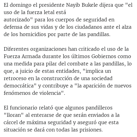
El domingo el presidente Nayib Bukele dijera que "el
uso de la fuerza letal está
autorizado" para los cuerpos de seguridad en
defensa de sus vidas y de los ciudadanos ante el alza
de los homicidios por parte de las pandillas.
Diferentes organizaciones han criticado el uso de la
Fuerza Armada durante los últimos Gobiernos como
una medida para pilar del combate a las pandillas, lo
que, a juicio de estas entidades, "implica un
retroceso en la construcción de una sociedad
democrática" y contribuye a "la aparición de nuevos
fenómenos de violencia".
El funcionario relató que algunos pandilleros
"lloran" al enterarse de que serán enviados a la
cárcel de máxima seguridad y aseguró que esta
situación se dará con todas las prisiones.