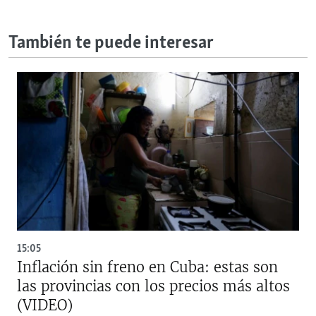
También te puede interesar
15:05
Inflación sin freno en Cuba: estas son
las provincias con los precios más altos
(VIDEO)