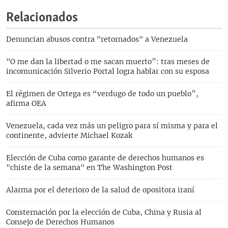
Relacionados
Denuncian abusos contra "retornados" a Venezuela
"O me dan la libertad o me sacan muerto”: tras meses de
incomunicación Silverio Portal logra hablar con su esposa
El régimen de Ortega es “verdugo de todo un pueblo”,
afirma OEA
Venezuela, cada vez más un peligro para sí misma y para el
continente, advierte Michael Kozak
Elección de Cuba como garante de derechos humanos es
"chiste de la semana" en The Washington Post
Alarma por el deterioro de la salud de opositora iraní
Consternación por la elección de Cuba, China y Rusia al
Consejo de Derechos Humanos