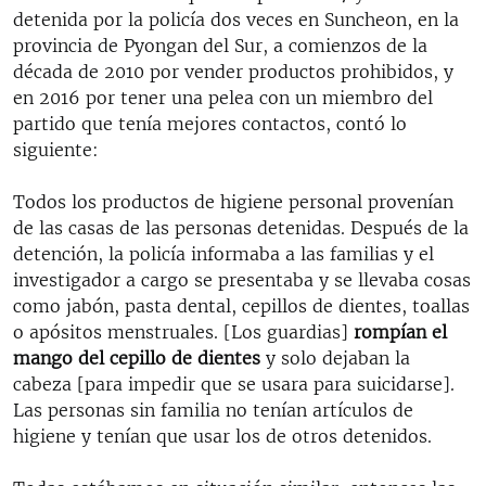
detenida por la policía dos veces en Suncheon, en la
provincia de Pyongan del Sur, a comienzos de la
década de 2010 por vender productos prohibidos, y
en 2016 por tener una pelea con un miembro del
partido que tenía mejores contactos, contó lo
siguiente:
Todos los productos de higiene personal provenían
de las casas de las personas detenidas. Después de la
detención, la policía informaba a las familias y el
investigador a cargo se presentaba y se llevaba cosas
como jabón, pasta dental, cepillos de dientes, toallas
o apósitos menstruales. [Los guardias]
rompían el
mango del cepillo de dientes
y solo dejaban la
cabeza [para impedir que se usara para suicidarse].
Las personas sin familia no tenían artículos de
higiene y tenían que usar los de otros detenidos.