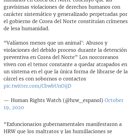
gravísimas violaciones de derechos humanos con
carácter sistemático y generalizado perpetradas por
el gobierno de Corea del Norte constituían crímenes
de lesa humanidad.
“Valíamos menos que un animal’: Abusos y
violaciones del debido proceso durante la detención
preventiva en Corea del Norte” Los norcoreanos
viven con el temor constante a quedar atrapados en
un sistema en el que la única forma de librarse de la
cárcel es con sobornos o contactos
pic.twitter.com/CbwbUnOijD
— Human Rights Watch (@hrw_espanol)
October
19, 2020
“Exfuncionarios gubernamentales manifestaron a
HRW que los maltratos y las humillaciones se