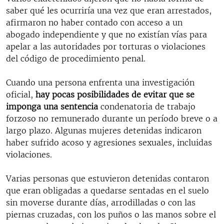
saber qué les ocurriría una vez que eran arrestados,
afirmaron no haber contado con acceso a un
abogado independiente y que no existían vías para
apelar a las autoridades por torturas o violaciones
del código de procedimiento penal.
Cuando una persona enfrenta una investigación
oficial,
hay pocas posibilidades de evitar que se
imponga una sentencia
condenatoria de trabajo
forzoso no remunerado durante un período breve o a
largo plazo. Algunas mujeres detenidas indicaron
haber sufrido acoso y agresiones sexuales, incluidas
violaciones.
Varias personas que estuvieron detenidas contaron
que eran obligadas a quedarse sentadas en el suelo
sin moverse durante días, arrodilladas o con las
piernas cruzadas, con los puños o las manos sobre el