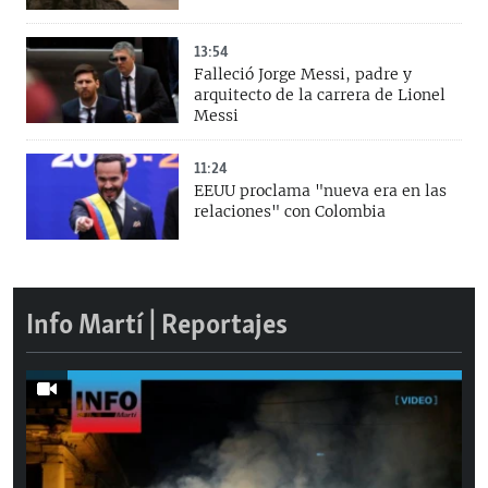
13:54
Falleció Jorge Messi, padre y
arquitecto de la carrera de Lionel
Messi
11:24
EEUU proclama "nueva era en las
relaciones" con Colombia
Info Martí | Reportajes