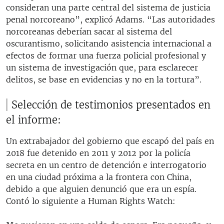
consideran una parte central del sistema de justicia
penal norcoreano”, explicó Adams. “Las autoridades
norcoreanas deberían sacar al sistema del
oscurantismo, solicitando asistencia internacional a
efectos de formar una fuerza policial profesional y
un sistema de investigación que, para esclarecer
delitos, se base en evidencias y no en la tortura”.
Selección de testimonios presentados en
el informe:
Un extrabajador del gobierno que escapó del país en
2018 fue detenido en 2011 y 2012 por la policía
secreta en un centro de detención e interrogatorio
en una ciudad próxima a la frontera con China,
debido a que alguien denunció que era un espía.
Contó lo siguiente a Human Rights Watch: