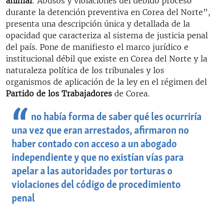
animal
: Abusos y violaciones del debido proceso
durante la detención preventiva en Corea del Norte”,
presenta una descripción única y detallada de la
opacidad que caracteriza al sistema de justicia penal
del país. Pone de manifiesto el marco jurídico e
institucional débil que existe en Corea del Norte y la
naturaleza política de los tribunales y los
organismos de aplicación de la ley en el régimen del
Partido de los Trabajadores
de Corea.
no había forma de saber qué les ocurriría
una vez que eran arrestados, afirmaron no
haber contado con acceso a un abogado
independiente y que no existían vías para
apelar a las autoridades por torturas o
violaciones del código de procedimiento
penal