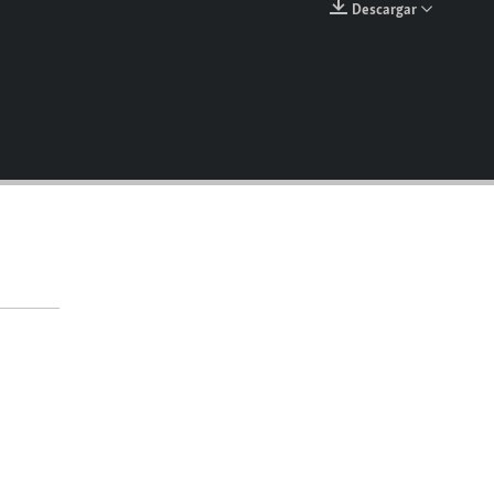
Descargar
EMBED