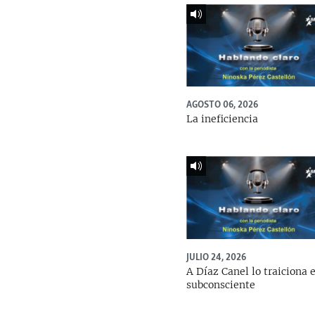
AGOSTO 06, 2026
La ineficiencia
JULIO 24, 2026
A Díaz Canel lo traiciona e
subconsciente