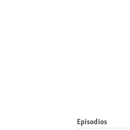
Episodios