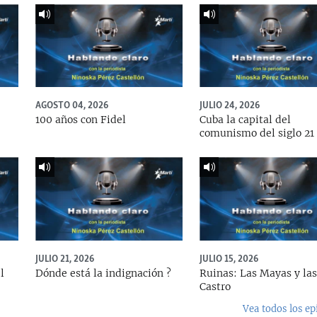
AGOSTO 04, 2026
JULIO 24, 2026
100 años con Fidel
Cuba la capital del
comunismo del siglo 21
JULIO 21, 2026
JULIO 15, 2026
l
Dónde está la indignación ?
Ruinas: Las Mayas y las
Castro
Vea todos los ep