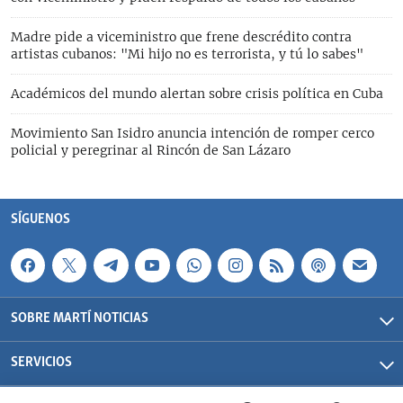
Madre pide a viceministro que frene descrédito contra
artistas cubanos: "Mi hijo no es terrorista, y tú lo sabes"
Académicos del mundo alertan sobre crisis política en Cuba
Movimiento San Isidro anuncia intención de romper cerco
policial y peregrinar al Rincón de San Lázaro
SÍGUENOS
SOBRE MARTÍ NOTICIAS
SERVICIOS