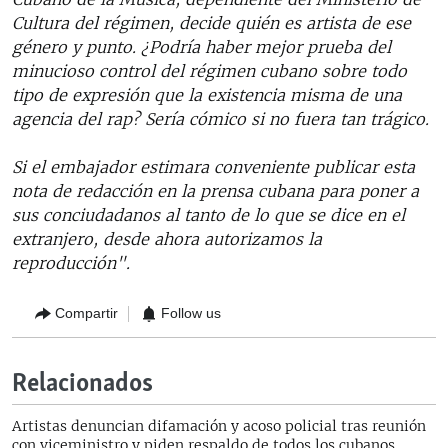
Cultura del régimen, decide quién es artista de ese
género y punto. ¿Podría haber mejor prueba del
minucioso control del régimen cubano sobre todo
tipo de expresión que la existencia misma de una
agencia del rap? Sería cómico si no fuera tan trágico.
Si el embajador estimara conveniente publicar esta
nota de redacción en la prensa cubana para poner a
sus conciudadanos al tanto de lo que se dice en el
extranjero, desde ahora autorizamos la
reproducción".
Compartir
Follow us
Relacionados
Artistas denuncian difamación y acoso policial tras reunión
con viceministro y piden respaldo de todos los cubanos