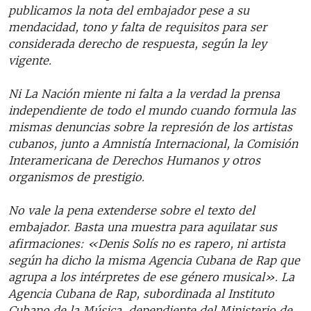
publicamos la nota del embajador pese a su
mendacidad, tono y falta de requisitos para ser
considerada derecho de respuesta, según la ley
vigente.
Ni La Nación miente ni falta a la verdad la prensa
independiente de todo el mundo cuando formula las
mismas denuncias sobre la represión de los artistas
cubanos, junto a Amnistía Internacional, la Comisión
Interamericana de Derechos Humanos y otros
organismos de prestigio.
No vale la pena extenderse sobre el texto del
embajador. Basta una muestra para aquilatar sus
afirmaciones: «Denis Solís no es rapero, ni artista
según ha dicho la misma Agencia Cubana de Rap que
agrupa a los intérpretes de ese género musical». La
Agencia Cubana de Rap, subordinada al Instituto
Cubano de la Música, dependiente del Ministerio de