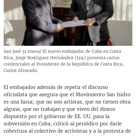
San José 31 enero/ El nuevo embajador de Cuba en Costa
Rica, Jorge Rodríguez Hernández (Izq.) presenta cartas
credenciales al Presidente de la República de Costa Rica,
Carlos Alvarado.
El embajador además de repetir el discurso
oficialista que asegura que el Movimiento San Isidro
es una farsa; que no son artistas, que no tienen obra
alguna, que no trabajan y que viven del dinero
dispuesto por el gobierno de EE. UU. para la
subversión en Cuba, criticó al periódico por darle
cobertura al colectivo de activistas y a la protesta de