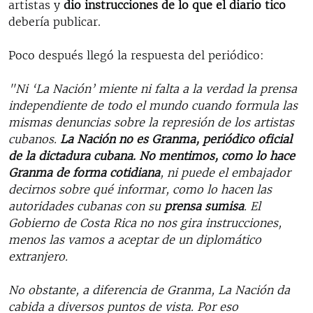
artistas y
dio instrucciones de lo que el diario tico
debería publicar.
Poco después llegó la respuesta del periódico:
"Ni ‘La Nación’ miente ni falta a la verdad la prensa
independiente de todo el mundo cuando formula las
mismas denuncias sobre la represión de los artistas
cubanos.
La Nación no es Granma, periódico oficial
de la dictadura cubana.
No mentimos, como lo hace
Granma de forma cotidiana
, ni puede el embajador
decirnos sobre qué informar, como lo hacen las
autoridades cubanas con su
prensa sumisa
. El
Gobierno de Costa Rica no nos gira instrucciones,
menos las vamos a aceptar de un diplomático
extranjero.
No obstante, a diferencia de Granma, La Nación da
cabida a diversos puntos de vista. Por eso